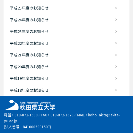
平成25年度のお知らせ
平成24年度のお知らせ
平成23年度のお知らせ
平成22年度のお知らせ
平成21年度のお知らせ
平成20年度のお知らせ
平成19年度のお知らせ
平成18年度のお知らせ
電話：018-872-1500／FAX：018-872-1670／MAIL：koho_akita@akita-
pu.ac.jp
(法人番号 8410005001507)