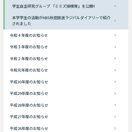
学生自主研究グループ 『ミミズ探検隊』を公開!!
本学学生の活動がABS秋田放送ラジパルダイアリーで紹介
されました
令和４年度のお知らせ
令和３年度のお知らせ
令和２年度のお知らせ
令和元年度のお知らせ
平成30年度のお知らせ
平成29年度のお知らせ
平成28年度のお知らせ
平成27年度のお知らせ
平成26年度のお知らせ