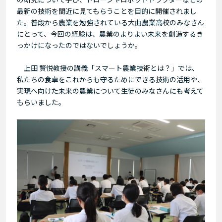
最新の技術を間近に見てもらうことを目的に開催されまし
た。普段から農業を勉強されている大曲農業高校のみなさん
にとって、今回の経験は、農業のよりよい未来を創造するき
っかけになったのではないでしょうか。
上田 賢悦教授の講義「スマート農業技術とは？」では、
私たちの食卓をこれからも守るためにできる技術の活用や、
実現へ向けた未来の農業について生徒のみなさんにも考えて
もらいました。