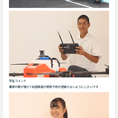
学生コメント
農家の数が増えて秋田県産の野菜や肉が途絶えないようにしたいです