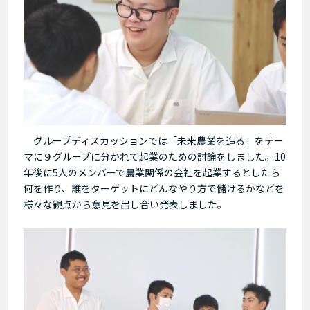
グループディスカッションでは「未来農業を造る」をテー
マに９グループに分かれて起業のための討論をしました。10
年後に5人のメンバーで農業関係の会社を起業するとしたら
何を作り、誰をターゲットにどんなやり方で儲けるかなどを
様々な観点から意見を出し合い発表しました。