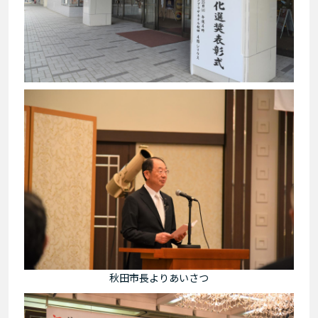
秋田市長よりあいさつ