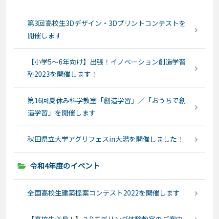
第3回高校生3Dデザイン・3Dプリントコンテストを
開催します
【小学5～6年向け】出張！イノベーション創造学習
塾2023を開催します！
第16回夏休み科学教室「創造学習」／「おうちで創
造学習」を開催します
秋田県立大学アグリフェスin大潟を開催しました！
令和4年度のイベント
全国高校生建築提案コンテスト2022を開催します