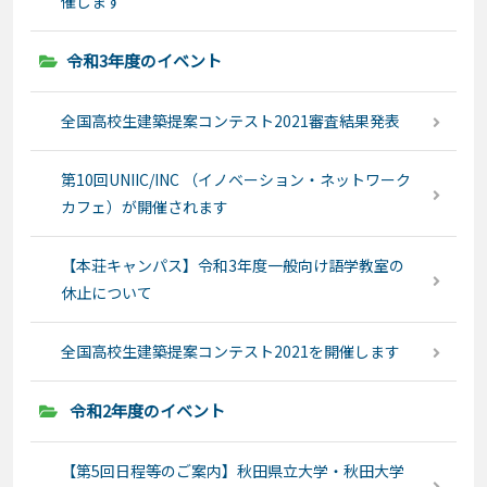
催します
令和3年度のイベント
全国高校生建築提案コンテスト2021審査結果発表
第10回UNIIC/INC （イノベーション・ネットワーク
カフェ）が開催されます
【本荘キャンパス】令和3年度一般向け語学教室の
休止について
全国高校生建築提案コンテスト2021を開催します
令和2年度のイベント
【第5回日程等のご案内】秋田県立大学・秋田大学