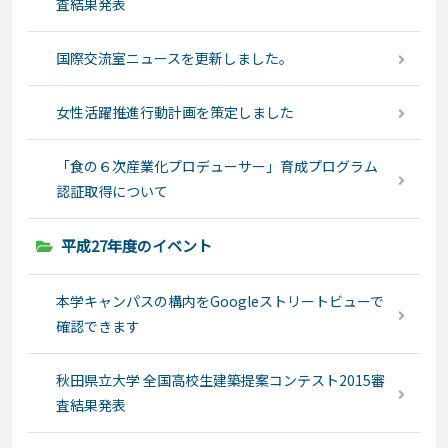
査結果発表
国際交流室ニュースを更新しました。
女性活躍推進行動計画を策定しました
「食の６次産業化プロデューサー」育成プログラム
認証取得について
平成27年度のイベント
本学キャンパスの構内をGoogleストリートビューで
確認できます
秋田県立大学 全国高校生建築提案コンテスト2015審
査結果発表