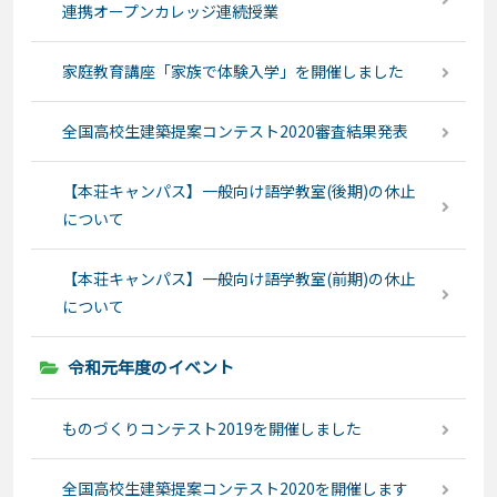
連携オープンカレッジ連続授業
家庭教育講座「家族で体験入学」を開催しました
全国高校生建築提案コンテスト2020審査結果発表
【本荘キャンパス】一般向け語学教室(後期)の休止
について
【本荘キャンパス】一般向け語学教室(前期)の休止
について
令和元年度のイベント
ものづくりコンテスト2019を開催しました
全国高校生建築提案コンテスト2020を開催します