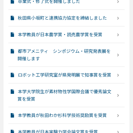
卒業式・修了式を開催しました
秋田県小坂町と連携協力協定を締結しました
本学教員が日本農学賞・読売農学賞を受賞
都市アメニティ シンポジウム・研究発表展を
開催します
ロボット工学研究室が県発明展で知事賞を受賞
本学大学院生が素材物性学国際会議で優秀論文
賞を受賞
本学教員が秋田わか杉科学技術奨励賞を受賞
本学教員が日本実験力学会論文賞を受賞