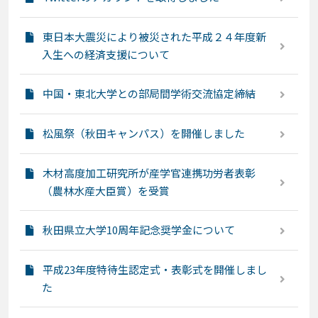
東日本大震災により被災された平成２４年度新
入生への経済支援について
中国・東北大学との部局間学術交流協定締結
松風祭（秋田キャンパス）を開催しました
木材高度加工研究所が産学官連携功労者表彰
（農林水産大臣賞）を受賞
秋田県立大学10周年記念奨学金について
平成23年度特待生認定式・表彰式を開催しまし
た