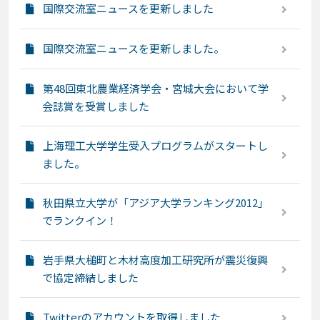
国際交流室ニュースを更新しました
国際交流室ニュースを更新しました。
第48回東北農業経済学会・宮城大会において学
会誌賞を受賞しました
上海理工大学学生受入プログラムがスタートし
ました。
秋田県立大学が「アジア大学ランキング2012」
でランクイン！
岩手県大槌町と木材高度加工研究所が震災復興
で協定締結しました
Twitterのアカウントを取得しました