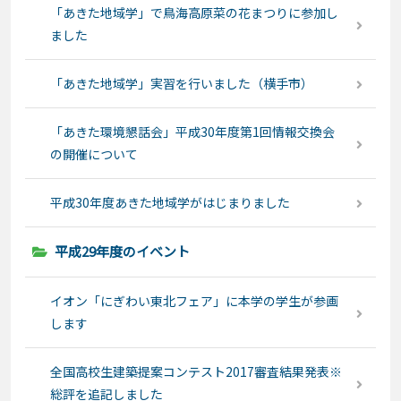
「あきた地域学」で鳥海高原菜の花まつりに参加し
ました
「あきた地域学」実習を行いました（横手市）
「あきた環境懇話会」平成30年度第1回情報交換会
の開催について
平成30年度あきた地域学がはじまりました
平成29年度のイベント
イオン「にぎわい東北フェア」に本学の学生が参画
します
全国高校生建築提案コンテスト2017審査結果発表※
総評を追記しました