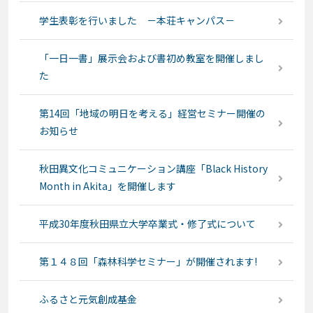
学生表彰を行いました －本荘キャンパス－
「一日一書」展示会および書初め教室を開催しまし
た
第14回「地域の明日を考える」経営セミナー開催の
お知らせ
秋田異文化コミュニケーション講座「Black History
Month in Akita」を開催します
平成30年度秋田県立大学卒業式・修了式について
第１４８回「森林科学セミナー」が開催されます!
ふるさと元気創成基金