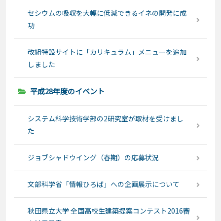
セシウムの吸収を大幅に低減できるイネの開発に成
功
改組特設サイトに「カリキュラム」メニューを追加
しました
平成28年度のイベント
システム科学技術学部の2研究室が取材を受けまし
た
ジョブシャドウイング（春期）の応募状況
文部科学省「情報ひろば」への企画展示について
秋田県立大学 全国高校生建築提案コンテスト2016審