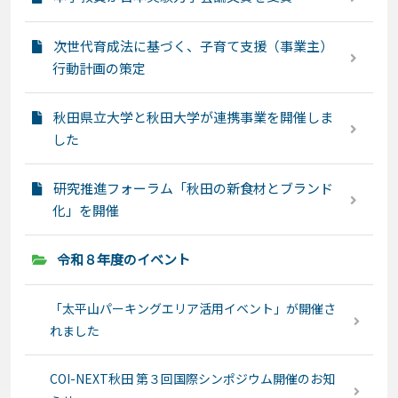
次世代育成法に基づく、子育て支援（事業主）
行動計画の策定
秋田県立大学と秋田大学が連携事業を開催しま
した
研究推進フォーラム「秋田の新食材とブランド
化」を開催
令和８年度のイベント
「太平山パーキングエリア活用イベント」が開催さ
れました
COI-NEXT秋田 第３回国際シンポジウム開催のお知