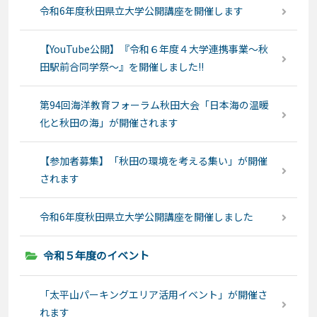
令和6年度秋田県立大学公開講座を開催します
【YouTube公開】『令和６年度４大学連携事業～秋
田駅前合同学祭～』を開催しました!!
第94回海洋教育フォーラム秋田大会「日本海の温暖
化と秋田の海」が開催されます
【参加者募集】「秋田の環境を考える集い」が開催
されます
令和6年度秋田県立大学公開講座を開催しました
令和５年度のイベント
「太平山パーキングエリア活用イベント」が開催さ
れます