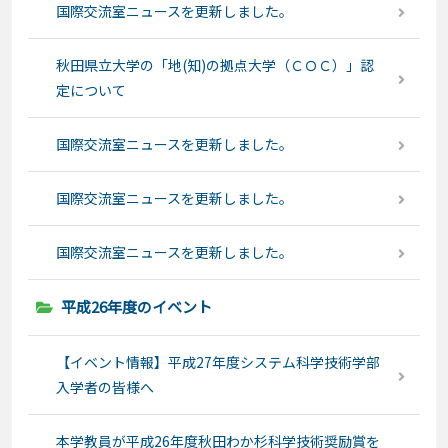
国際交流室ニュースを更新しました。
秋田県立大学の「地(知)の拠点大学（ＣＯＣ）」認
定について
国際交流室ニュースを更新しました。
国際交流室ニュースを更新しました。
国際交流室ニュースを更新しました。
平成26年度のイベント
【イベント情報】平成27年度システム科学技術学部
入学者の皆様へ
本学教員が平成26年度秋田わか杉科学技術奨励賞を