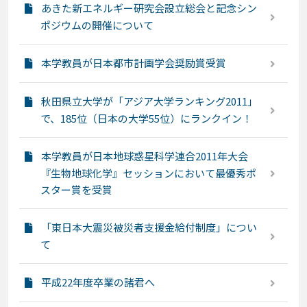
あきた新エネルギー研究会設立総会と記念シン
ポジウムの開催について
本学教員が日本都市計画学会奨励賞受賞
秋田県立大学が「アジア大学ランキング2011」
で、185位（日本の大学55位）にランクイン！
本学教員が日本地球惑星科学連合2011年大会
『生物地球化学』セッションにおいて最優秀ポ
スター賞を受賞
「東日本大震災被災者支援金給付制度」につい
て
平成22年度卒業の諸君へ