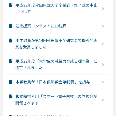
平成22年度秋田県立大学卒業式・修了式の中止
について
建築提案コンテスト2010総評
本学教員が第14回秋田腎不全研究会で優秀発表
賞を受賞しました
平成22年度「大学生の就業力育成支援事業」に
選定されました
本学教員が「日本伝熱学会 学術賞」を授与
視覚障害者用「スマート電子白杖」の体験会が
開催されます