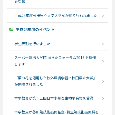
を受賞
平成25年度秋田県立大学入学式が執り行われました
平成24年度のイベント
学生表彰を行いました
スーパー連携大学院 あきたフォーラム2013 を開催
します
「菜の花を活用した校外環境学習in秋田県立大学」
が開催されました
本学教員が第十五回日本水処理生物学会賞を受賞
本学教員が谷川熱技術振興基金･粉生熱技術振興賞を