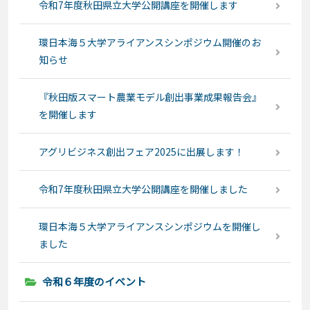
令和7年度秋田県立大学公開講座を開催します
環日本海５大学アライアンスシンポジウム開催のお
知らせ
『秋田版スマート農業モデル創出事業成果報告会』
を開催します
アグリビジネス創出フェア2025に出展します！
令和7年度秋田県立大学公開講座を開催しました
環日本海５大学アライアンスシンポジウムを開催し
ました
令和６年度のイベント