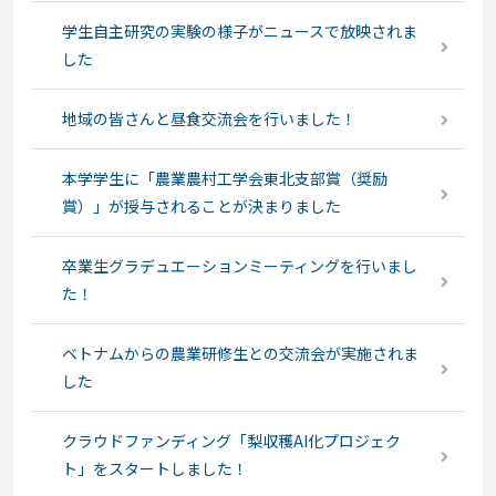
学生自主研究の実験の様子がニュースで放映されま
した
地域の皆さんと昼食交流会を行いました！
本学学生に「農業農村工学会東北支部賞（奨励
賞）」が授与されることが決まりました
卒業生グラデュエーションミーティングを行いまし
た！
ベトナムからの農業研修生との交流会が実施されま
した
クラウドファンディング「梨収穫AI化プロジェク
ト」をスタートしました！