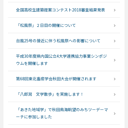
全国高校生建築提案コンテスト2018審査結果発表
「松風祭」２日目の開催について
台風25号の接近に伴う松風祭への影響について
平成30年度県内国公立4大学連携協力事業シンポジ
ウムを開催します
第68回東北畜産学会秋田大会が開催されます
「八郎潟 文学散歩」を実施します！
「あきた地域学」で秋田鳥海眺望のみちツーデーマ
ーチに参加しました