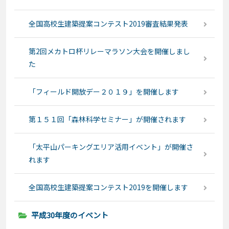
全国高校生建築提案コンテスト2019審査結果発表
第2回メカトロ杯リレーマラソン大会を開催しまし
た
「フィールド開放デー２０１９」を開催します
第１５１回「森林科学セミナー」が開催されます
「太平山パーキングエリア活用イベント」が開催さ
れます
全国高校生建築提案コンテスト2019を開催します
平成30年度のイベント