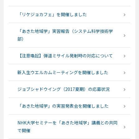
「リケジョカフェ」を開催しました
「あきた地域学」実習報告（システム科学技術学
部）
【注意喚起】弾道ミサイル発射時の対応について
新入生ウエルカムミーティングを開催しました
ジョブシャドウイング（2017夏期）の応募状況
「あきた地域学」の実習発表会を開催しました
NHK大学セミナーを「あきた地域学」講義との共同
で開催