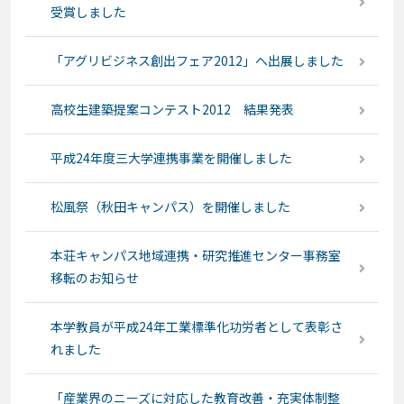
受賞しました
「アグリビジネス創出フェア2012」へ出展しました
高校生建築提案コンテスト2012 結果発表
平成24年度三大学連携事業を開催しました
松風祭（秋田キャンパス）を開催しました
本荘キャンパス地域連携・研究推進センター事務室
移転のお知らせ
本学教員が平成24年工業標準化功労者として表彰さ
れました
「産業界のニーズに対応した教育改善・充実体制整