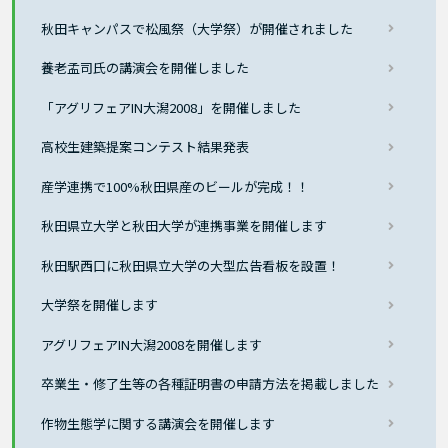
秋田キャンパスで松風祭（大学祭）が開催されました
養老孟司氏の講演会を開催しました
「アグリフェアIN大潟2008」を開催しました
高校生建築提案コンテスト結果発表
産学連携で100%秋田県産のビールが完成！！
秋田県立大学と秋田大学が連携事業を開催します
秋田駅西口に秋田県立大学の大型広告看板を設置！
大学祭を開催します
アグリフェアIN大潟2008を開催します
卒業生・修了生等の各種証明書の申請方法を掲載しました
作物生態学に関する講演会を開催します