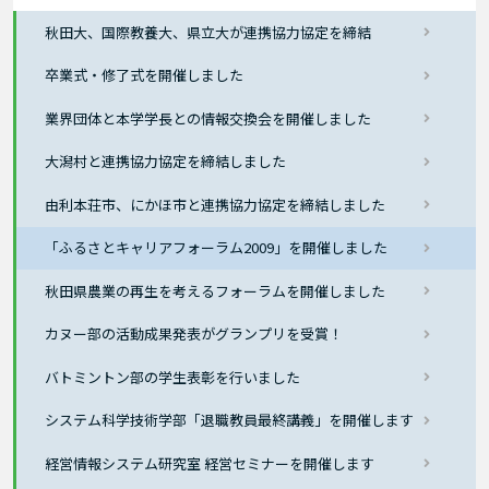
秋田大、国際教養大、県立大が連携協力協定を締結
卒業式・修了式を開催しました
業界団体と本学学長との情報交換会を開催しました
大潟村と連携協力協定を締結しました
由利本荘市、にかほ市と連携協力協定を締結しました
「ふるさとキャリアフォーラム2009」を開催しました
秋田県農業の再生を考えるフォーラムを開催しました
カヌー部の活動成果発表がグランプリを受賞！
バトミントン部の学生表彰を行いました
システム科学技術学部「退職教員最終講義」を開催します
経営情報システム研究室 経営セミナーを開催します