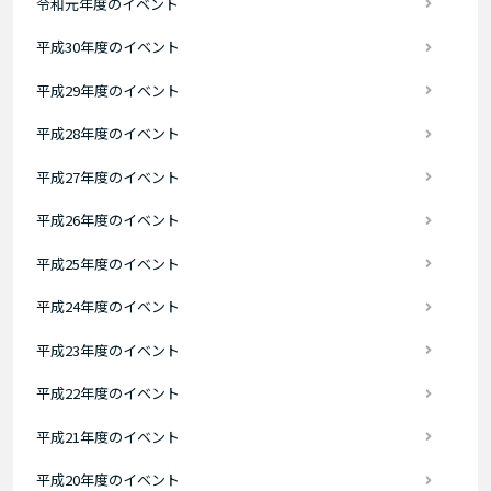
令和元年度のイベント
平成30年度のイベント
平成29年度のイベント
平成28年度のイベント
平成27年度のイベント
平成26年度のイベント
平成25年度のイベント
平成24年度のイベント
平成23年度のイベント
平成22年度のイベント
平成21年度のイベント
平成20年度のイベント