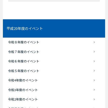
平成20年度のイベント
令和８年度のイベント
令和７年度のイベント
令和６年度のイベント
令和５年度のイベント
令和4年度のイベント
令和3年度のイベント
令和2年度のイベント