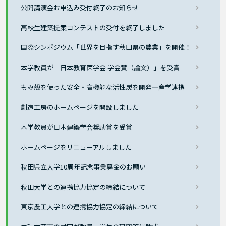
公開講演会お申込み受付終了のお知らせ
高校生建築提案コンテストの受付を終了しました
国際シンポジウム「世界を目指す秋田県の農業」を開催！
本学教員が「日本教育医学会 学会賞（論文）」を受賞
もみ殻を使った安全・高機能な活性炭を開発―産学連携
創造工房のホームページを開設しました
本学教員が日本建築学会奨励賞を受賞
ホームページをリニューアルしました
秋田県立大学10周年記念事業募金のお願い
秋田大学との連携協力協定の締結について
東京農工大学との連携協力協定の締結について