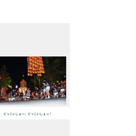
どっこいしょ～、どっこいしょっ！