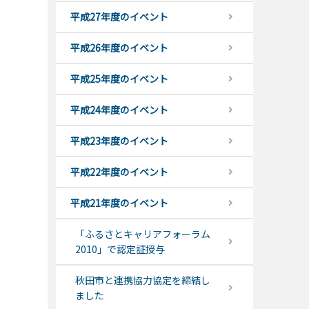
平成27年度のイベント
平成26年度のイベント
平成25年度のイベント
平成24年度のイベント
平成23年度のイベント
平成22年度のイベント
平成21年度のイベント
「ふるさとキャリアフォーラム
2010」で認定証授与
秋田市と連携協力協定を締結し
ました