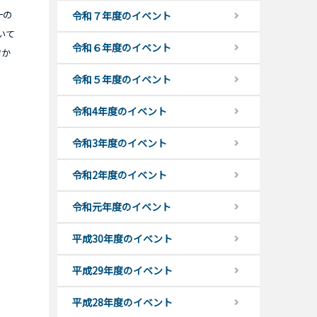
一の
令和７年度のイベント
いて
令和６年度のイベント
方か
令和５年度のイベント
令和4年度のイベント
令和3年度のイベント
令和2年度のイベント
令和元年度のイベント
平成30年度のイベント
平成29年度のイベント
平成28年度のイベント