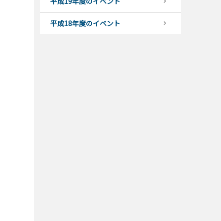
平成19年度のイベント
平成18年度のイベント