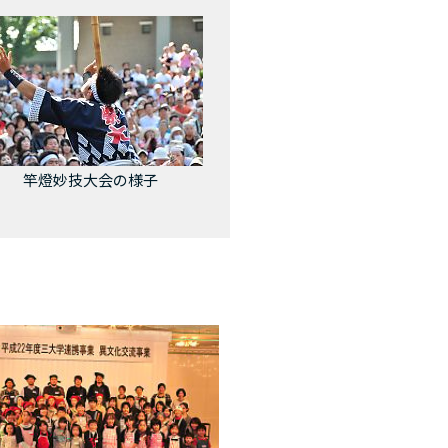
竿燈妙技大会の様子