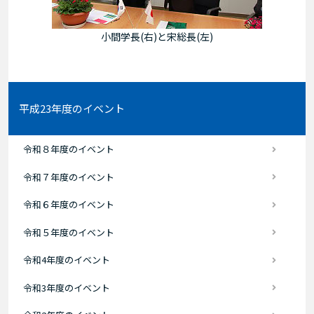
小間学長(右)と宋総長(左)
平成23年度のイベント
令和８年度のイベント
令和７年度のイベント
令和６年度のイベント
令和５年度のイベント
令和4年度のイベント
令和3年度のイベント