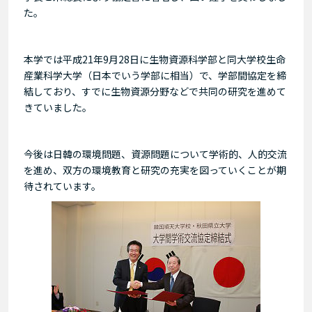
た。
本学では平成21年9月28日に生物資源科学部と同大学校生命
産業科学大学（日本でいう学部に相当）で、学部間協定を締
結しており、すでに生物資源分野などで共同の研究を進めて
きていました。
今後は日韓の環境問題、資源問題について学術的、人的交流
を進め、双方の環境教育と研究の充実を図っていくことが期
待されています。