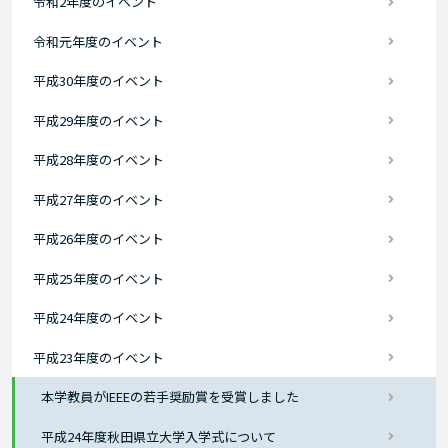
令和2年度のイベント
令和元年度のイベント
平成30年度のイベント
平成29年度のイベント
平成28年度のイベント
平成27年度のイベント
平成26年度のイベント
平成25年度のイベント
平成24年度のイベント
平成23年度のイベント
本学教員がIEEEの若手奨励賞を受賞しました
平成24年度秋田県立大学入学式について