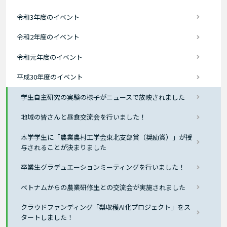
令和3年度のイベント
令和2年度のイベント
令和元年度のイベント
平成30年度のイベント
学生自主研究の実験の様子がニュースで放映されました
地域の皆さんと昼食交流会を行いました！
本学学生に「農業農村工学会東北支部賞（奨励賞）」が授
与されることが決まりました
卒業生グラデュエーションミーティングを行いました！
ベトナムからの農業研修生との交流会が実施されました
クラウドファンディング「梨収穫AI化プロジェクト」をス
タートしました！