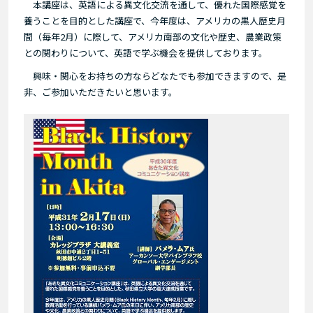
本講座は、英語による異文化交流を通して、優れた国際感覚を
養うことを目的とした講座で、今年度は、アメリカの黒人歴史月
間（毎年2月）に際して、アメリカ南部の文化や歴史、農業政策
との関わりについて、英語で学ぶ機会を提供しております。
興味・関心をお持ちの方ならどなたでも参加できますので、是
非、ご参加いただきたいと思います。