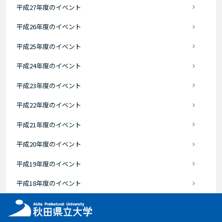
平成27年度のイベント
平成26年度のイベント
平成25年度のイベント
平成24年度のイベント
平成23年度のイベント
平成22年度のイベント
平成21年度のイベント
平成20年度のイベント
平成19年度のイベント
平成18年度のイベント