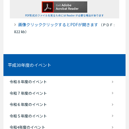
PDF形式のファイルを見るためには Reader が必要な場合があります
画像クリッククリックするとPDFが開きます
（
ＰＤＦ
822
）
平成30年度のイベント
令和８年度のイベント
令和７年度のイベント
令和６年度のイベント
令和５年度のイベント
令和4年度のイベント