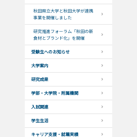
秋田県立大学と秋田大学が連携
事業を開催しました
研究推進フォーラム「秋田の新
食材とブランド化」を開催
受験生へのお知らせ
大学案内
研究成果
学部・大学院・附属機関
入試関連
学生生活
キャリア支援・就職実績