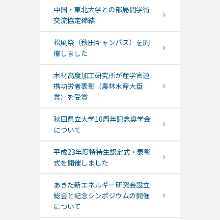
中国・東北大学との部局間学術
交流協定締結
松風祭（秋田キャンパス）を開
催しました
木材高度加工研究所が産学官連
携功労者表彰（農林水産大臣
賞）を受賞
秋田県立大学10周年記念奨学金
について
平成23年度特待生認定式・表彰
式を開催しました
あきた新エネルギー研究会設立
総会と記念シンポジウムの開催
について