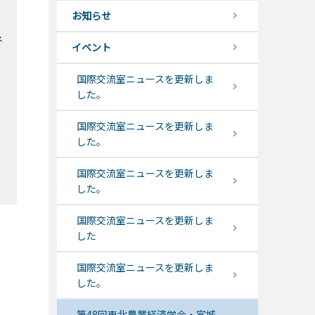
お知らせ
ネ
イベント
国際交流室ニュースを更新しま
した。
国際交流室ニュースを更新しま
した。
国際交流室ニュースを更新しま
した。
国際交流室ニュースを更新しま
した
国際交流室ニュースを更新しま
した。
第48回東北農業経済学会・宮城