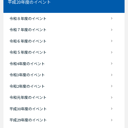
平成20年度のイベント
令和８年度のイベント
令和７年度のイベント
令和６年度のイベント
令和５年度のイベント
令和4年度のイベント
令和3年度のイベント
令和2年度のイベント
令和元年度のイベント
平成30年度のイベント
平成29年度のイベント