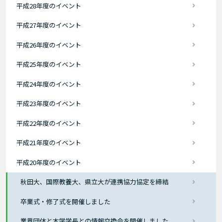
平成28年度のイベント
平成27年度のイベント
平成26年度のイベント
平成25年度のイベント
平成24年度のイベント
平成23年度のイベント
平成22年度のイベント
平成21年度のイベント
平成20年度のイベント
秋田大、国際教養大、県立大が連携協力協定を締結
卒業式・修了式を開催しました
業界団体と本学学長との情報交換会を開催しました