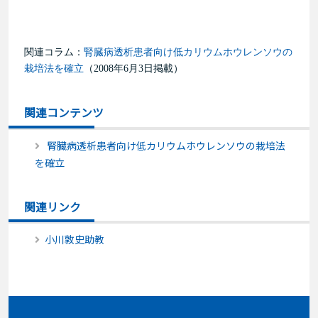
関連コラム：
腎臓病透析患者向け低カリウムホウレンソウの
栽培法を確立
（2008年6月3日掲載）
関連コンテンツ
腎臓病透析患者向け低カリウムホウレンソウの栽培法
を確立
関連リンク
小川敦史助教