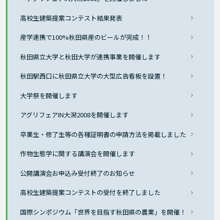
高校生建築提案コンテスト結果発表
産学連携で100%秋田県産のビールが完成！！
秋田県立大学と秋田大学が連携事業を開催します
秋田駅西口に秋田県立大学の大型広告看板を設置！
大学祭を開催します
アグリフェアIN大潟2008を開催します
卒業生・修了生等の各種証明書の申請方法を掲載しました
作物生態学に関する講演会を開催します
公開講演会お申込み受付終了のお知らせ
高校生建築提案コンテストの受付を終了しました
国際シンポジウム「世界を目指す秋田県の農業」を開催！