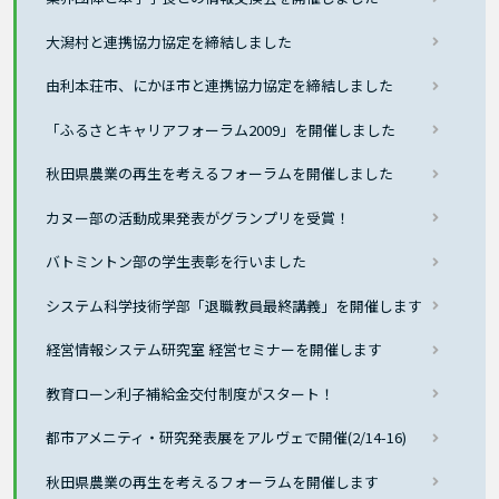
大潟村と連携協力協定を締結しました
由利本荘市、にかほ市と連携協力協定を締結しました
「ふるさとキャリアフォーラム2009」を開催しました
秋田県農業の再生を考えるフォーラムを開催しました
カヌー部の活動成果発表がグランプリを受賞！
バトミントン部の学生表彰を行いました
システム科学技術学部「退職教員最終講義」を開催します
経営情報システム研究室 経営セミナーを開催します
教育ローン利子補給金交付制度がスタート！
都市アメニティ・研究発表展をアルヴェで開催(2/14-16)
秋田県農業の再生を考えるフォーラムを開催します