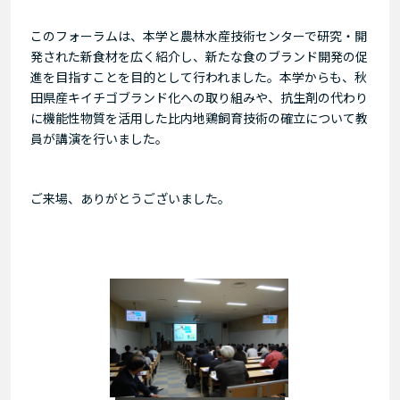
このフォーラムは、本学と農林水産技術センターで研究・開
発された新食材を広く紹介し、新たな食のブランド開発の促
進を目指すことを目的として行われました。本学からも、秋
田県産キイチゴブランド化への取り組みや、抗生剤の代わり
に機能性物質を活用した比内地鶏飼育技術の確立について教
員が講演を行いました。
ご来場、ありがとうございました。