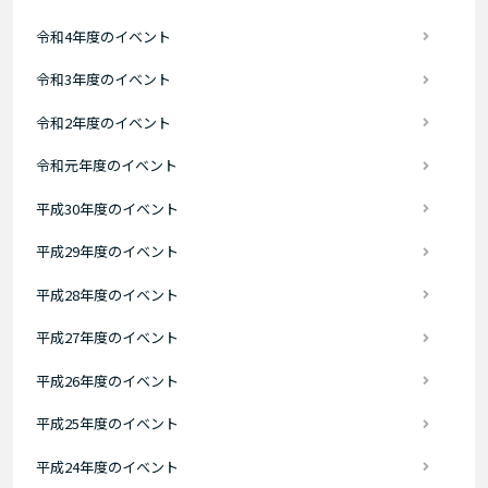
令和4年度のイベント
令和3年度のイベント
令和2年度のイベント
令和元年度のイベント
平成30年度のイベント
平成29年度のイベント
平成28年度のイベント
平成27年度のイベント
平成26年度のイベント
平成25年度のイベント
平成24年度のイベント