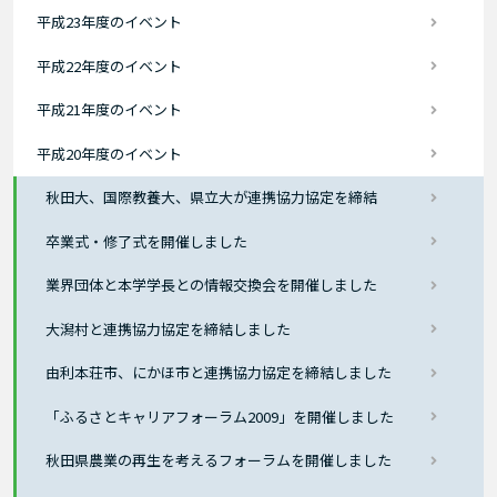
平成23年度のイベント
平成22年度のイベント
平成21年度のイベント
平成20年度のイベント
秋田大、国際教養大、県立大が連携協力協定を締結
卒業式・修了式を開催しました
業界団体と本学学長との情報交換会を開催しました
大潟村と連携協力協定を締結しました
由利本荘市、にかほ市と連携協力協定を締結しました
「ふるさとキャリアフォーラム2009」を開催しました
秋田県農業の再生を考えるフォーラムを開催しました