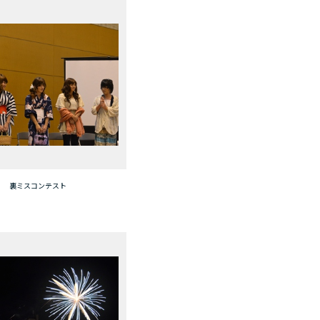
裏ミスコンテスト