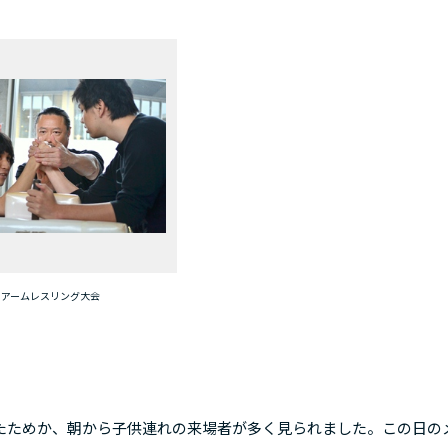
アームレスリング大会
たためか、朝から子供連れの来場者が多く見られました。この日の