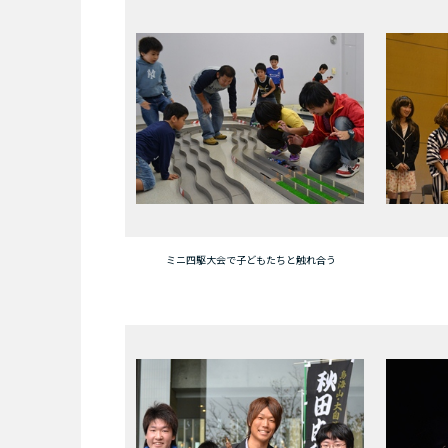
ミニ四駆大会で子どもたちと触れ合う