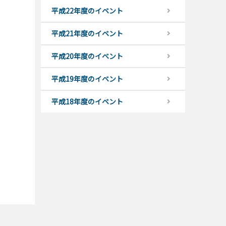
平成22年度のイベント
平成21年度のイベント
平成20年度のイベント
平成19年度のイベント
平成18年度のイベント