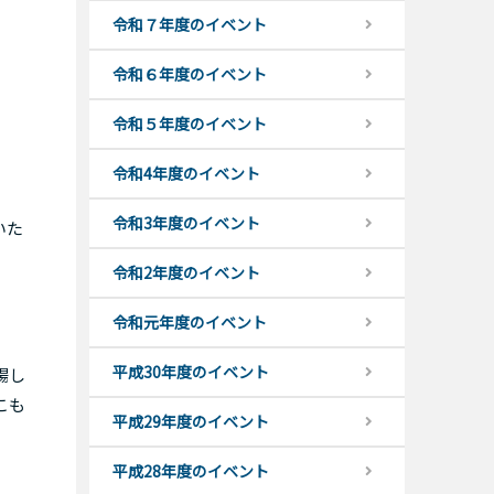
令和７年度のイベント
令和６年度のイベント
令和５年度のイベント
令和4年度のイベント
令和3年度のイベント
いた
令和2年度のイベント
令和元年度のイベント
平成30年度のイベント
場し
こも
平成29年度のイベント
平成28年度のイベント