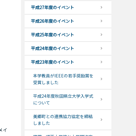
平成27年度のイベント
平成26年度のイベント
平成25年度のイベント
平成24年度のイベント
平成23年度のイベント
本学教員がIEEEの若手奨励賞を
受賞しました
平成24年度秋田県立大学入学式
について
美郷町との連携協力協定を締結
しました
メイ