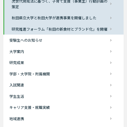
次世代育成法に基づく、子育て支援（事業主）行動計画の
策定
秋田県立大学と秋田大学が連携事業を開催しました
研究推進フォーラム「秋田の新食材とブランド化」を開催
受験生へのお知らせ
大学案内
研究成果
学部・大学院・附属機関
入試関連
学生生活
キャリア支援・就職実績
地域連携