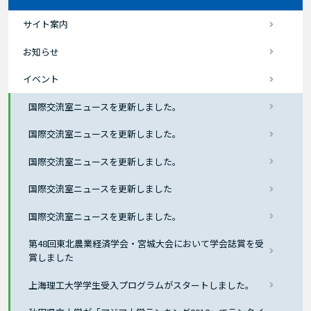
サイト案内
お知らせ
イベント
国際交流室ニュースを更新しました。
国際交流室ニュースを更新しました。
国際交流室ニュースを更新しました。
国際交流室ニュースを更新しました
国際交流室ニュースを更新しました。
第48回東北農業経済学会・宮城大会において学会誌賞を受
賞しました
上海理工大学学生受入プログラムがスタートしました。