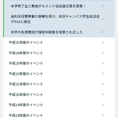
本学修了生と教員がセメント協会論文賞を受賞！
由利本荘警察署の委嘱を受け、本荘キャンパス学生自治会
がSSAに就任
本学の名誉教授が瑞宝中綬章を受章されました
平成25年度のイベント
平成24年度のイベント
平成23年度のイベント
平成22年度のイベント
平成21年度のイベント
平成20年度のイベント
平成19年度のイベント
平成18年度のイベント