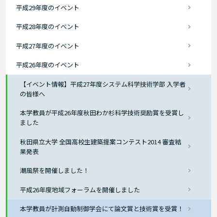
平成29年度のイベント
平成28年度のイベント
平成27年度のイベント
平成26年度のイベント
【イベント情報】平成27年度システム科学技術学部 入学者
の皆様へ
本学教員が平成26年度秋田わか杉科学技術奨励賞を受賞し
ました
秋田県立大学 全国高校生建築提案コンテスト2014 審査結
果発表
潮風祭を開催しました！
平成26年度地域フォーラムを開催しました
本学教員が計測自動制御学会にて論文賞と技術賞を受賞！