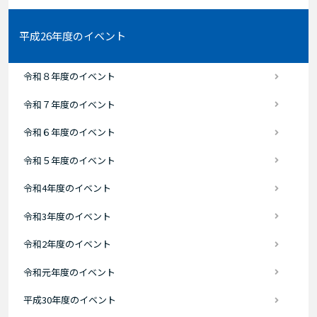
平成26年度のイベント
令和８年度のイベント
令和７年度のイベント
令和６年度のイベント
令和５年度のイベント
令和4年度のイベント
令和3年度のイベント
令和2年度のイベント
令和元年度のイベント
平成30年度のイベント