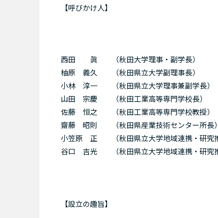
【呼びかけ人】
西田 眞 （秋田大学理事・副学長）
柚原 義久 （秋田県立大学副理事長）
小林 淳一 （秋田県立大学理事兼副学長）
山田 宗慶 （秋田工業高等専門学校長）
佐藤 恒之 （秋田工業高等専門学校教授）
齋藤 昭則 （秋田県産業技術センター所長
小笠原 正 （秋田県立大学地域連携・研究
谷口 吉光 （秋田県立大学地域連携・研究
【設立の趣旨】