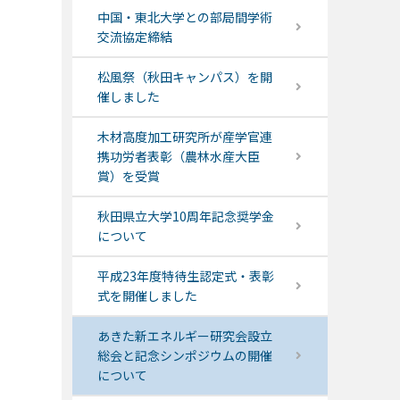
中国・東北大学との部局間学術
交流協定締結
松風祭（秋田キャンパス）を開
催しました
木材高度加工研究所が産学官連
携功労者表彰（農林水産大臣
賞）を受賞
秋田県立大学10周年記念奨学金
について
平成23年度特待生認定式・表彰
式を開催しました
あきた新エネルギー研究会設立
総会と記念シンポジウムの開催
について