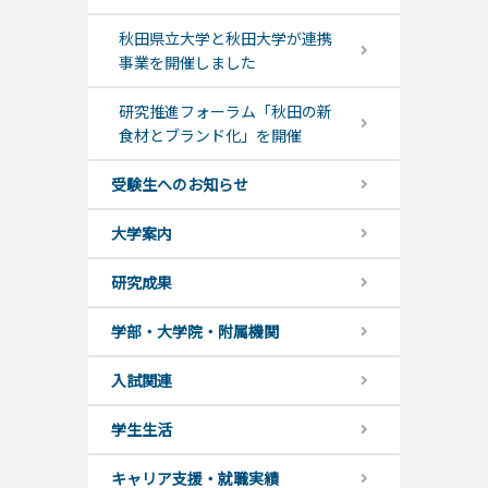
秋田県立大学と秋田大学が連携
事業を開催しました
研究推進フォーラム「秋田の新
食材とブランド化」を開催
受験生へのお知らせ
大学案内
研究成果
学部・大学院・附属機関
入試関連
学生生活
キャリア支援・就職実績