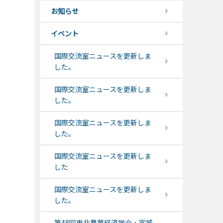
お知らせ
イベント
国際交流室ニュースを更新しま
した。
国際交流室ニュースを更新しま
した。
国際交流室ニュースを更新しま
した。
国際交流室ニュースを更新しま
した
国際交流室ニュースを更新しま
した。
第48回東北農業経済学会・宮城