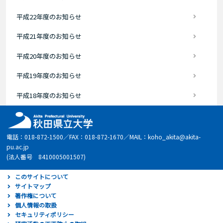
平成22年度のお知らせ
平成21年度のお知らせ
平成20年度のお知らせ
平成19年度のお知らせ
平成18年度のお知らせ
電話：018-872-1500／FAX：018-872-1670／MAIL：koho_akita@akita-
pu.ac.jp
(法人番号 8410005001507)
このサイトについて
サイトマップ
著作権について
個人情報の取扱
セキュリティポリシー