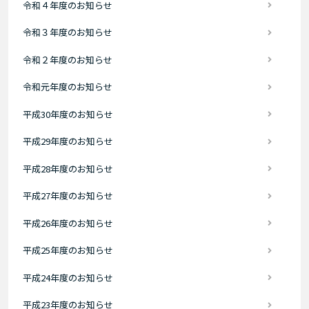
令和４年度のお知らせ
令和３年度のお知らせ
令和２年度のお知らせ
令和元年度のお知らせ
平成30年度のお知らせ
平成29年度のお知らせ
平成28年度のお知らせ
平成27年度のお知らせ
平成26年度のお知らせ
平成25年度のお知らせ
平成24年度のお知らせ
平成23年度のお知らせ