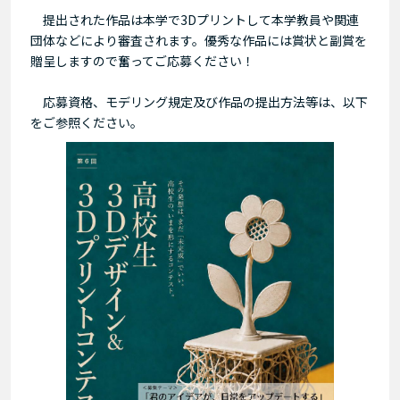
提出された作品は本学で3Dプリントして本学教員や関連
団体などにより審査されます。
優秀な作品には賞状と副賞を
贈呈しますので奮ってご応募ください！
応募資格、モデリング規定及び作品の提出方法等は、以下
をご参照ください。