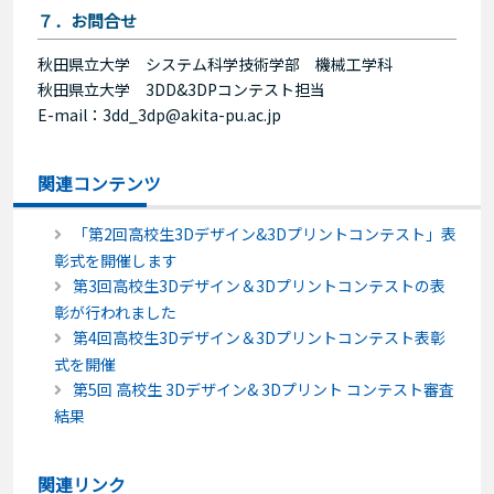
７．お問合せ
秋田県立大学 システム科学技術学部 機械工学科
秋田県立大学 3DD&3DPコンテスト担当
E-mail：3dd_3dp@akita-pu.ac.jp
関連コンテンツ
「第2回高校生3Dデザイン&3Dプリントコンテスト」表
彰式を開催します
第3回高校生3Dデザイン＆3Dプリントコンテストの表
彰が行われました
第4回高校生3Dデザイン＆3Dプリントコンテスト表彰
式を開催
第5回 高校生 3Dデザイン& 3Dプリント コンテスト審査
結果
関連リンク