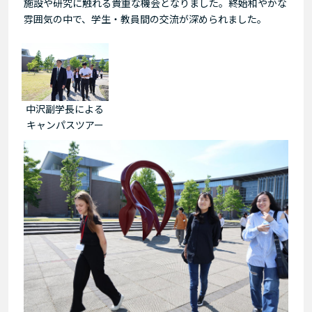
施設や研究に触れる貴重な機会となりました。終始和やかな
雰囲気の中で、学生・教員間の交流が深められました。
中沢副学長による
キャンパスツアー