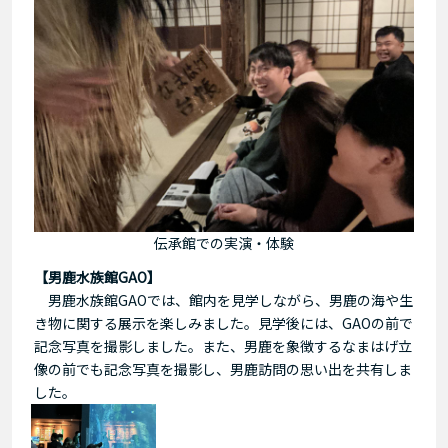
伝承館での実演・体験
【男鹿水族館GAO】
男鹿水族館GAOでは、館内を見学しながら、男鹿の海や生
き物に関する展示を楽しみました。見学後には、GAOの前で
記念写真を撮影しました。また、男鹿を象徴するなまはげ立
像の前でも記念写真を撮影し、男鹿訪問の思い出を共有しま
した。