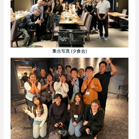
集合写真 (夕食会)