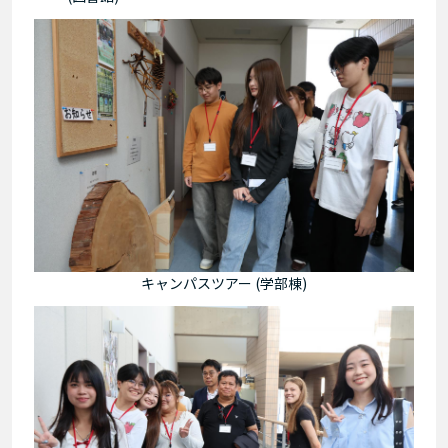
キャンパスツアー (学部棟)