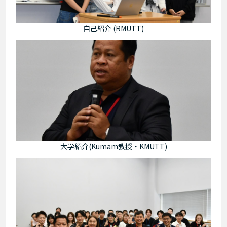
自己紹介 (RMUTT)
大学紹介(Kumam教授・KMUTT)