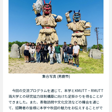
集合写真 (男鹿市)
今回の交流プログラムを通じて、本学とKMUTT・RMUTT
両大学との研究協力体制構築に向けた足掛かりを得ることが
できました。また、表敬訪問や文化交流などの機会を通じ
て、招聘者の皆様に本学や秋田の魅力をお伝えすることがで