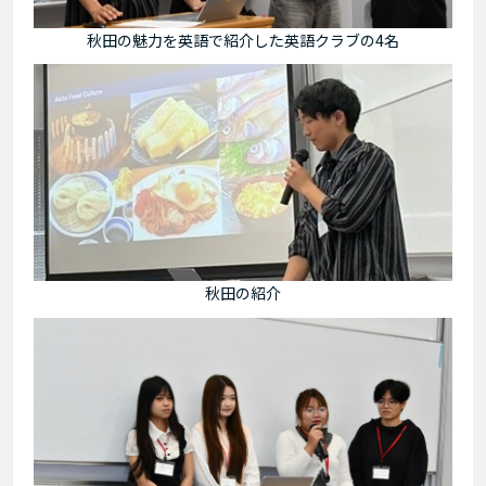
秋田の魅力を英語で紹介した英語クラブの4名
秋田の紹介