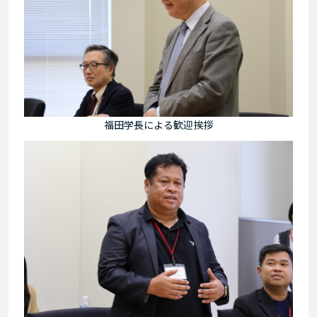
福田学長による歓迎挨拶