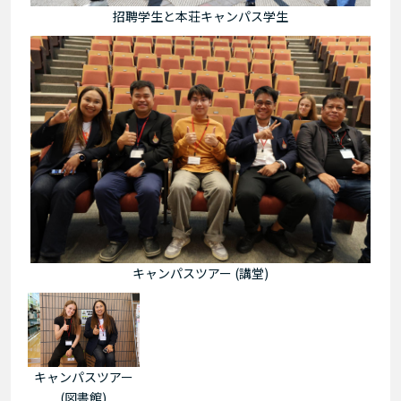
招聘学生と本荘キャンパス学生
キャンパスツアー (講堂)
キャンパスツアー
(図書館)