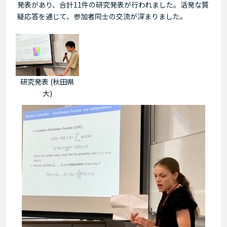
発表があり、合計11件の研究発表が行われました。活発な質
疑応答を通じて、参加者同士の交流が深まりました。
研究発表 (秋田県
大)