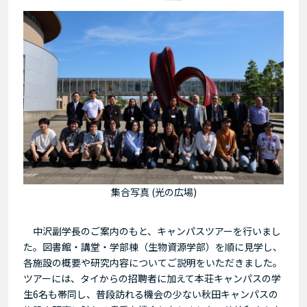
集合写真 (光の広場)
中沢副学長のご案内のもと、キャンパスツアーを行いまし
た。図書館・講堂・学部棟（生物資源学部）を順に見学し、
各施設の概要や研究内容についてご説明をいただきました。
ツアーには、タイからの招聘者に加えて本荘キャンパスの学
生6名も帯同し、普段訪れる機会の少ない秋田キャンパスの