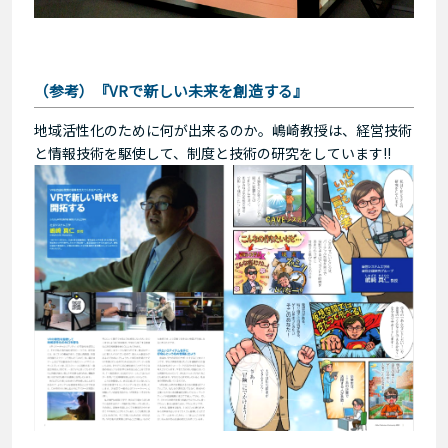
（参考）『VRで新しい未来を創造する』
地域活性化のために何が出来るのか。嶋崎教授は、経営技術
と情報技術を駆使して、制度と技術の研究をしています!!