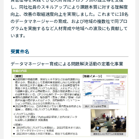
し、同社社員のスキルアップにより課題本質に対する理解度
向上、改善の取組速度向上を実現しました。これまでに18名
のデータマネージャーの育成、および地域の複数社で同プロ
グラムを実施するなど人材育成や地域への波及にも貢献して
います。
受賞件名
データマネージャー育成による問題解決活動の定着化事業