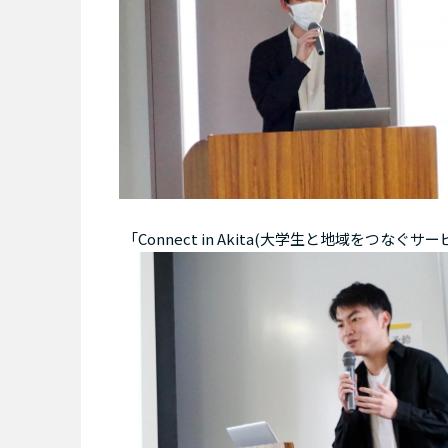
「Connect in Akita(大学生と地域をつなぐサー