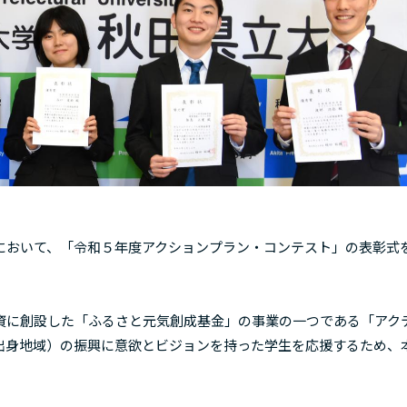
おいて、「令和５年度アクションプラン・コンテスト」の表彰式
に創設した「ふるさと元気創成基金」の事業の一つである「アク
出身地域）の振興に意欲とビジョンを持った学生を応援するため、