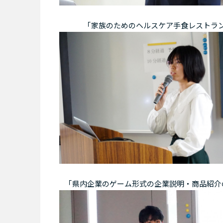
｢家族のためのヘルスケア手食レストラン
｢県内企業のゲーム形式の企業説明・商品紹介