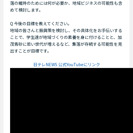
落の維持のためには何が必要か、地域ビジネスの可能性も含
めて検討します。
Q 今後の目標を教えてください。
地域の皆さんと振興策を検討し、その具体化をお手伝いする
ことで、学生達が地域づくりの素養を身に付けることと、加
茂青砂に若い世代が増えるなど、集落が存続する可能性を見
出すことが目標です。
日テレNEWS 公式YouTubeにリンク