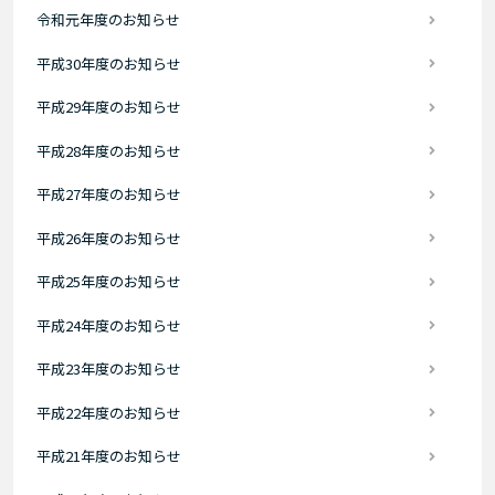
令和元年度のお知らせ
平成30年度のお知らせ
平成29年度のお知らせ
平成28年度のお知らせ
平成27年度のお知らせ
平成26年度のお知らせ
平成25年度のお知らせ
平成24年度のお知らせ
平成23年度のお知らせ
平成22年度のお知らせ
平成21年度のお知らせ