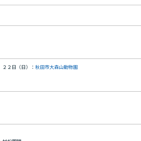
２２日（日）：
秋田市大森山動物園