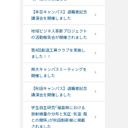
【本荘キャンパス】退職者記念
講演会を開催しました
地域ビジネス革新プロジェクト
の活動報告会が開催されました
第4回創造工房クラブを実施し
ました！！
県大キャンパスミーティングを
開催しました
【秋田キャンパス】退職者記念
講演会を開催しました
学生自主研究｢福島県における
放射線量の分布と気圧･気温･風
との関係｣が秋田魁新報に掲載
されました