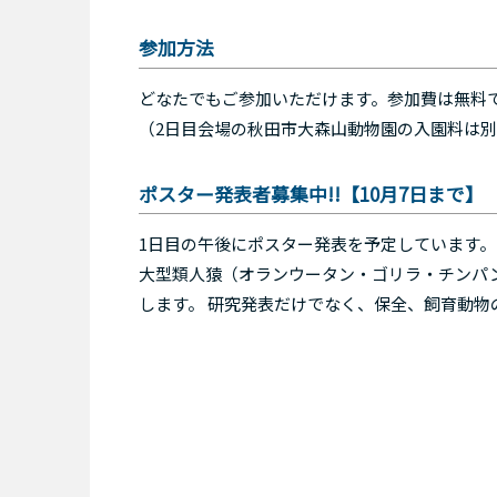
参加方法
どなたでもご参加いただけます。参加費は無料
（2日目会場の秋田市大森山動物園の入園料は別途
ポスター発表者募集中!!【10月7日まで】
1日目の午後にポスター発表を予定しています。 
大型類人猿（オランウータン・ゴリラ・チンパ
します。 研究発表だけでなく、保全、飼育動