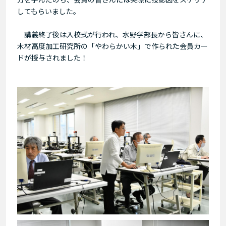
してもらいました。
講義終了後は入校式が行われ、水野学部長から皆さんに、
木材高度加工研究所の「やわらかい木」で作られた会員カー
ドが授与されました！