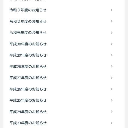
令和３年度のお知らせ
令和２年度のお知らせ
令和元年度のお知らせ
平成30年度のお知らせ
平成29年度のお知らせ
平成28年度のお知らせ
平成27年度のお知らせ
平成26年度のお知らせ
平成25年度のお知らせ
平成24年度のお知らせ
平成23年度のお知らせ