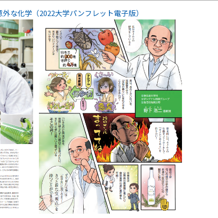
外な化学（2022大学パンフレット電子版）