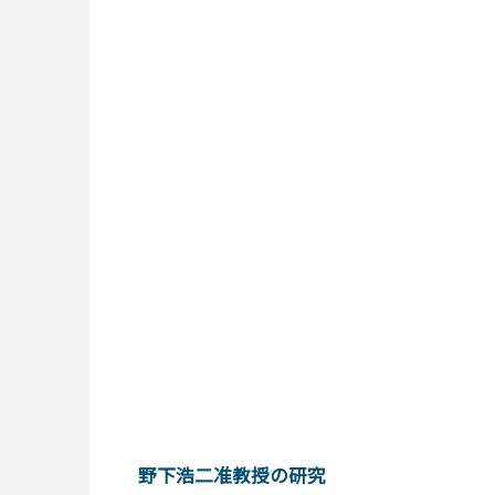
野下浩二准教授の研究