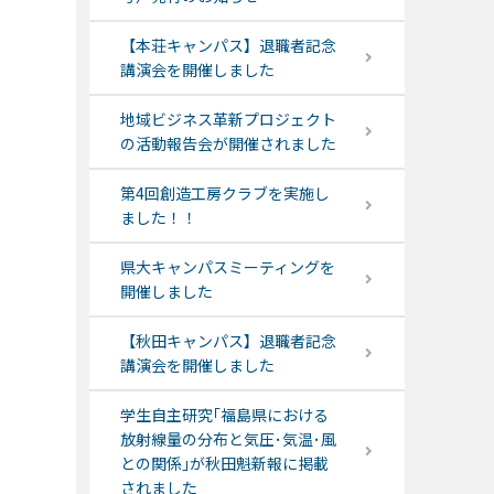
【本荘キャンパス】退職者記念
講演会を開催しました
地域ビジネス革新プロジェクト
の活動報告会が開催されました
第4回創造工房クラブを実施し
ました！！
県大キャンパスミーティングを
開催しました
【秋田キャンパス】退職者記念
講演会を開催しました
学生自主研究｢福島県における
放射線量の分布と気圧･気温･風
との関係｣が秋田魁新報に掲載
されました