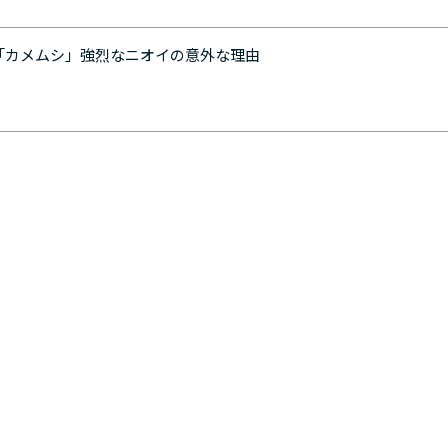
「カメムシ」強烈なニオイの意外な理由