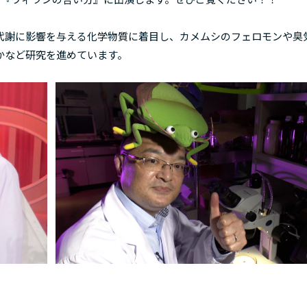
謝に影響を与える化学物質に着目し、カメムシのフェロモンや臭
かなど研究を進めています。