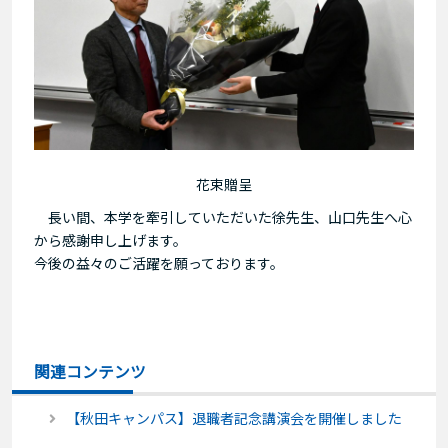
花束贈呈
長い間、本学を牽引していただいた徐先生、山口先生へ心
から感謝申し上げます。
今後の益々のご活躍を願っております。
関連コンテンツ
【秋田キャンパス】退職者記念講演会を開催しました