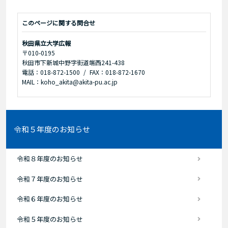
このページに関する問合せ
秋田県立大学広報
〒010-0195
秋田市下新城中野字街道端西241-438
電話：018-872-1500
FAX：018-872-1670
MAIL：koho_akita@akita-pu.ac.jp
令和５年度のお知らせ
令和８年度のお知らせ
令和７年度のお知らせ
令和６年度のお知らせ
令和５年度のお知らせ