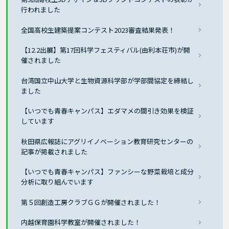
行われました
全国高校生建築提案コンテスト2023審査結果発表！
【12.2出展】第17回科学フェスティバル(由利本荘市)が開
催されました
台湾国立中山大学と生物資源科学部が学部間協定を締結し
ました
【いつでも青春キャンパス】エダマメの間引き効果を検証
しています
秋田県広報誌にアグリイノベーション教育研究センターの
記事が掲載されました
【いつでも青春キャンパス】ファンシーな野菜栽培と成分
分析に取り組んでいます
第５回創造工房クラブＧＧが開催されました！
内越保育園科学教室が開催されました！