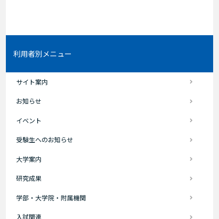
利用者別メニュー
サイト案内
お知らせ
イベント
受験生へのお知らせ
大学案内
研究成果
学部・大学院・附属機関
入試関連