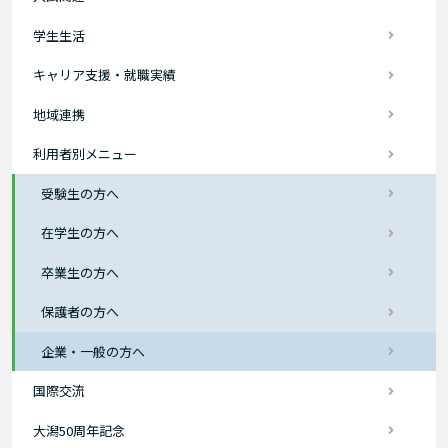
学生生活
キャリア支援・就職実績
地域連携
利用者別メニュー
受験生の方へ
在学生の方へ
卒業生の方へ
保護者の方へ
企業・一般の方へ
国際交流
大潟50周年記念