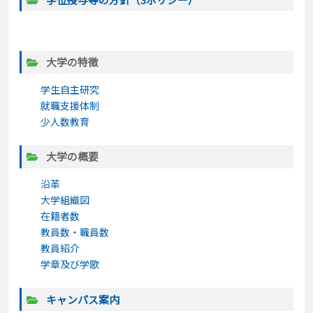
大学の特徴
学生自主研究
就職支援体制
少人数教育
大学の概要
沿革
大学組織図
在籍者数
教員数・職員数
教員紹介
学章及び学歌
キャンパス案内