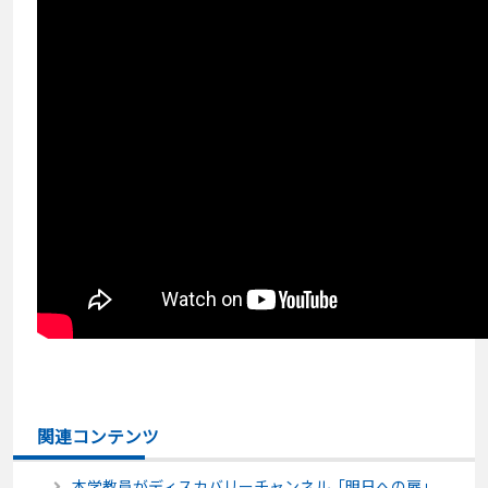
関連コンテンツ
本学教員がディスカバリーチャンネル「明日への扉」