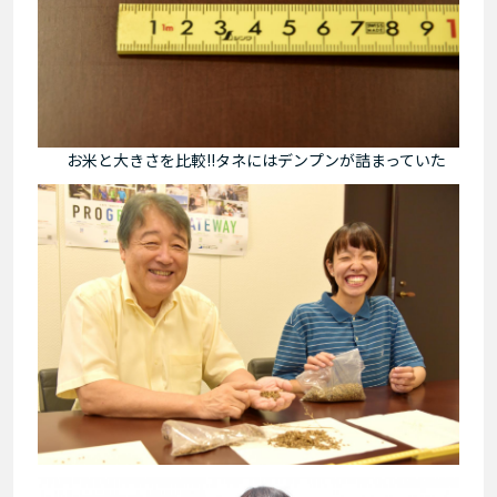
お米と大きさを比較!!タネにはデンプンが詰まっていた