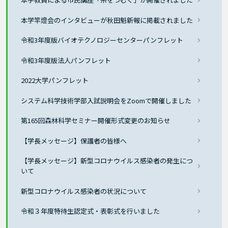
本学竿燈会のインタビューが秋田魁新報に掲載されました
令和3年度版バイオテクノロジーセンターパンフレット
令和3年度版法人パンフレット
2022大学パンフレット
システム科学技術学部入試説明会をZoomで開催しました
第165回森林科学セミナー開催形式変更のお知らせ
【学長メッセージ】保護者の皆様へ
【学長メッセージ】新型コロナウイルス感染者の発生につ
いて
新型コロナウイルス感染者の状況について
令和３年度特待生認定式・表彰式を行いました