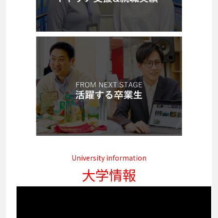
University information
大学情報