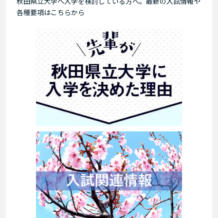
秋田県立大学へ入学を検討している方へ。最新の入試情報や
各種要項はこちらから