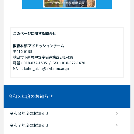
このページに関する問合せ
教育本部 アドミッションチーム
〒010-0195
秋田市下新城中野字街道端西241-438
電話：018-872-1535
FAX：018-872-1670
MAIL：koho_akita@akita-pu.ac.jp
令和３年度のお知らせ
令和８年度のお知らせ
令和７年度のお知らせ