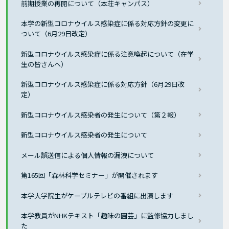
前期授業の再開について（本荘キャンパス）
本学の新型コロナウイルス感染症に係る対応方針の変更に
ついて（6月29日改定）
新型コロナウイルス感染症に係る注意喚起について（在学
生の皆さんへ）
新型コロナウイルス感染症に係る対応方針（6月29日改
定）
新型コロナウイルス感染者の発生について（第２報）
新型コロナウイルス感染者の発生について
メール誤送信による個人情報の漏洩について
第165回「森林科学セミナー」が開催されます
本学大学院生がケーブルテレビの番組に出演します
本学教員がNHKテキスト「趣味の園芸」に監修協力しまし
た