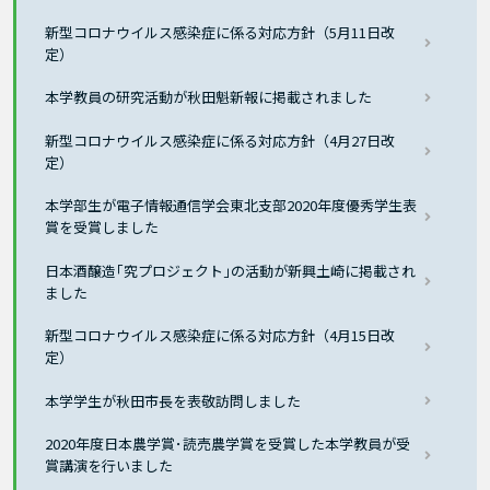
新型コロナウイルス感染症に係る対応方針（5月11日改
定）
本学教員の研究活動が秋田魁新報に掲載されました
新型コロナウイルス感染症に係る対応方針（4月27日改
定）
本学部生が電子情報通信学会東北支部2020年度優秀学生表
賞を受賞しました
日本酒醸造｢究プロジェクト｣の活動が新興土崎に掲載され
ました
新型コロナウイルス感染症に係る対応方針（4月15日改
定）
本学学生が秋田市長を表敬訪問しました
2020年度日本農学賞･読売農学賞を受賞した本学教員が受
賞講演を行いました