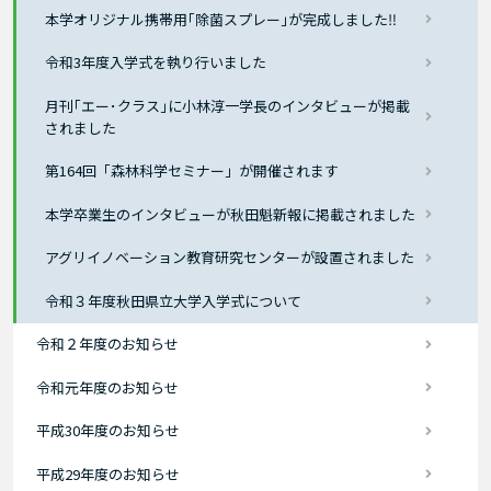
本学オリジナル携帯用｢除菌スプレー｣が完成しました‼
令和3年度入学式を執り行いました
月刊｢エー･クラス｣に小林淳一学長のインタビューが掲載
されました
第164回「森林科学セミナー」が開催されます
本学卒業生のインタビューが秋田魁新報に掲載されました
アグリイノベーション教育研究センターが設置されました
令和３年度秋田県立大学入学式について
令和２年度のお知らせ
令和元年度のお知らせ
平成30年度のお知らせ
平成29年度のお知らせ