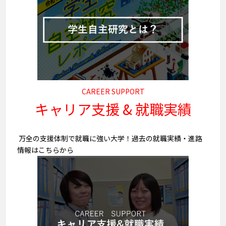
CAREER SUPPORT
キャリア支援 & 就職実績
万全の支援体制で就職に強い大学！過去の就職実績・進路
情報はこちらから