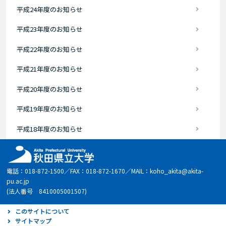
平成24年度のお知らせ
平成23年度のお知らせ
平成22年度のお知らせ
平成21年度のお知らせ
平成20年度のお知らせ
平成19年度のお知らせ
平成18年度のお知らせ
電話：018-872-1500／FAX：018-872-1670／MAIL：koho_akita@akita-
pu.ac.jp
(法人番号 8410005001507)
このサイトについて
サイトマップ