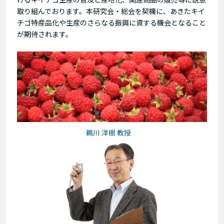
取り組んでおります。本研究会・総会を契機に、あきたキイ
チゴ特産品化や生産のさらなる振興に資する機会となること
が期待されます。
鵜川 洋樹 教授