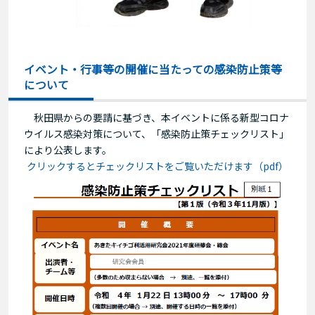
イベント・行事等の開催に当たっての感染防止策等
について
秋田県からの要請に基づき、本イベントに係る新型コロナ
ウイルス感染対策について、「感染防止策チェックリスト」
により公表します。
クリックするとチェックリストをご覧いただけます（pdf）