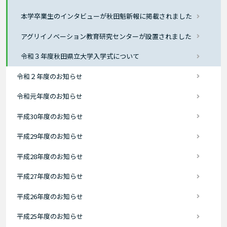
本学卒業生のインタビューが秋田魁新報に掲載されました
アグリイノベーション教育研究センターが設置されました
令和３年度秋田県立大学入学式について
令和２年度のお知らせ
令和元年度のお知らせ
平成30年度のお知らせ
平成29年度のお知らせ
平成28年度のお知らせ
平成27年度のお知らせ
平成26年度のお知らせ
平成25年度のお知らせ