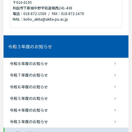
〒010-0195
秋田市下新城中野字街道端西241-438
電話：018-872-1500
FAX：018-872-1670
MAIL：koho_akita@akita-pu.ac.jp
令和３年度のお知らせ
令和８年度のお知らせ
令和７年度のお知らせ
令和６年度のお知らせ
令和５年度のお知らせ
令和４年度のお知らせ
令和３年度のお知らせ