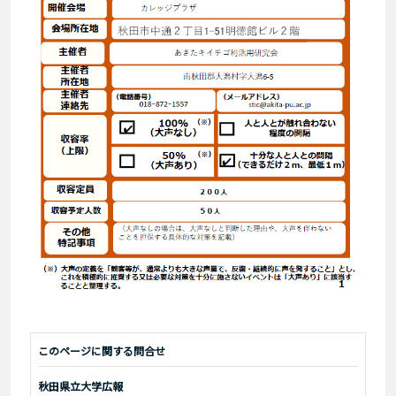
このページに関する問合せ
秋田県立大学広報