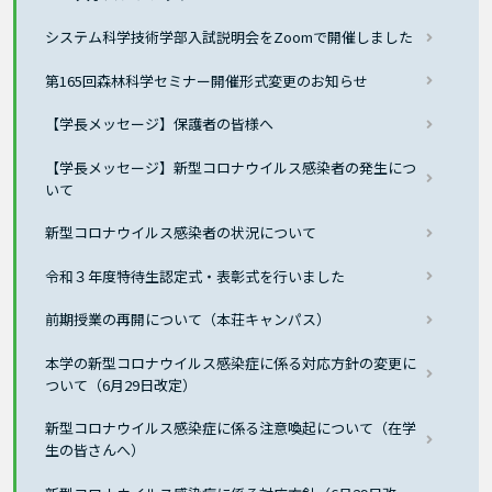
システム科学技術学部入試説明会をZoomで開催しました
第165回森林科学セミナー開催形式変更のお知らせ
【学長メッセージ】保護者の皆様へ
【学長メッセージ】新型コロナウイルス感染者の発生につ
いて
新型コロナウイルス感染者の状況について
令和３年度特待生認定式・表彰式を行いました
前期授業の再開について（本荘キャンパス）
本学の新型コロナウイルス感染症に係る対応方針の変更に
ついて（6月29日改定）
新型コロナウイルス感染症に係る注意喚起について（在学
生の皆さんへ）