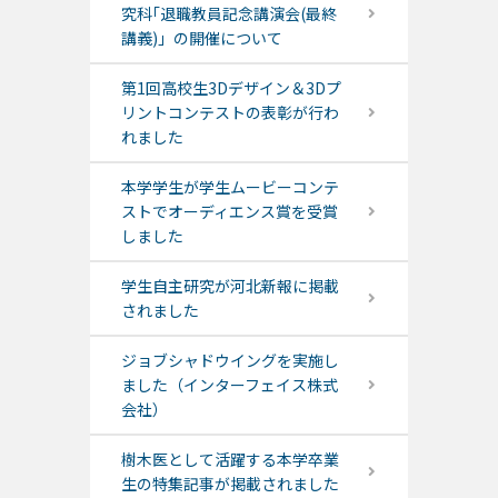
究科｢退職教員記念講演会(最終
講義)」の開催について
第1回高校生3Dデザイン＆3Dプ
リントコンテストの表彰が行わ
れました
本学学生が学生ムービーコンテ
ストでオーディエンス賞を受賞
しました
学生自主研究が河北新報に掲載
されました
ジョブシャドウイングを実施し
ました（インターフェイス株式
会社）
樹木医として活躍する本学卒業
生の特集記事が掲載されました