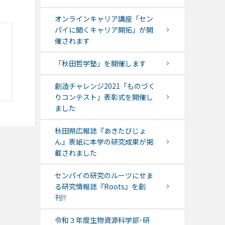
オンラインキャリア講座「セン
パイに聞くキャリア開拓」が開
催されます
「秋田哲学塾」を開催します
創造チャレンジ2021「ものづく
りコンテスト」表彰式を開催し
ました
秋田県広報誌『あきたびじょ
ん』表紙に本学の研究成果が掲
載されました
センパイの研究のルーツにせま
る研究情報誌『Roots』を創
刊‼
令和３年度生物資源科学部･研