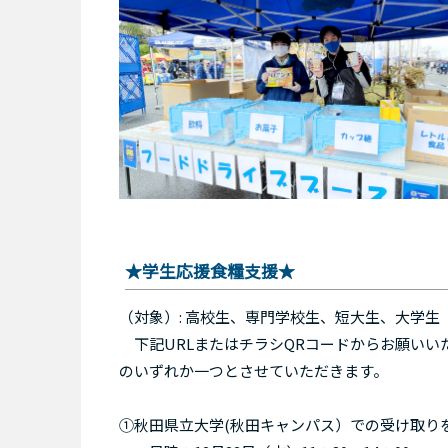
★学生応援食糧支援★
（対象）: 高校生、専門学校生、短大生、大学生
下記URLまたはチラシQRコードからお願いい
のいずれか一つとさせていただきます。
①秋田県立大学(秋田キャンパス）での受け取り