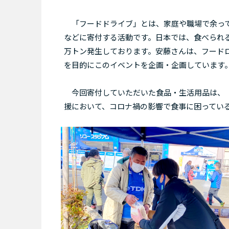
「フードドライブ」とは、家庭や職場で余って
などに寄付する活動です。日本では、食べられ
万トン発生しております。安藤さんは、フード
を目的にこのイベントを企画・企画しています
今回寄付していただいた食品・生活用品は、「
援において、コロナ禍の影響で食事に困ってい