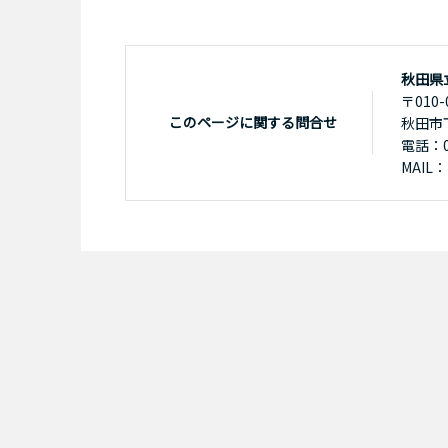
秋田県
〒010-
このページに関する問合せ
秋田市
電話：01
MAIL：k