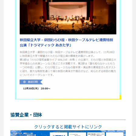
協賛企業・団体
クリックすると掲載サイトにリンク