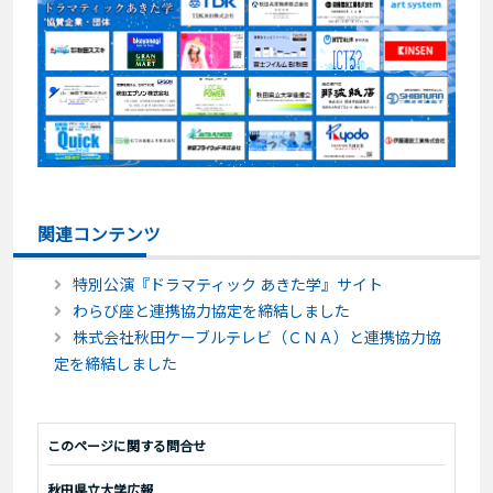
関連コンテンツ
特別公演『ドラマティック あきた学』サイト
わらび座と連携協力協定を締結しました
株式会社秋田ケーブルテレビ（ＣＮＡ）と連携協力協
定を締結しました
このページに関する問合せ
秋田県立大学広報