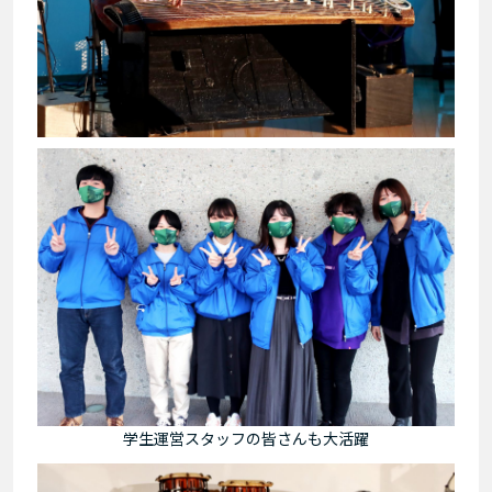
学生運営スタッフの皆さんも大活躍