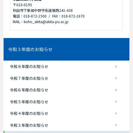
〒010-0195
秋田市下新城中野字街道端西241-438
電話：018-872-1500
FAX：018-872-1670
MAIL：koho_akita@akita-pu.ac.jp
令和３年度のお知らせ
令和８年度のお知らせ
令和７年度のお知らせ
令和６年度のお知らせ
令和５年度のお知らせ
令和４年度のお知らせ
令和３年度のお知らせ