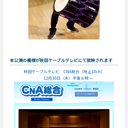
本公演の模様が秋田ケーブルテレビにて放映されます
秋田ケーブルテレビ CNA総合（地上10ch）
12月30日（木）午後８時～