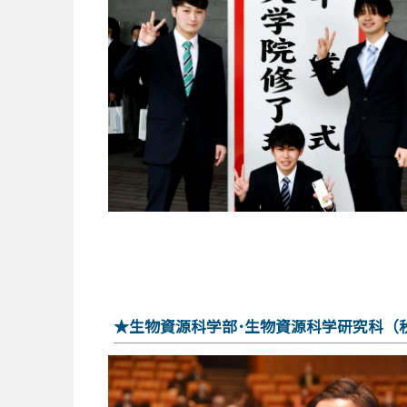
★生物資源科学部･生物資源科学研究科（