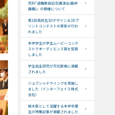
究科｢退職教員記念講演会(最終
講義)」の開催について
第1回高校生3Dデザイン＆3Dプ
リントコンテストの表彰が行わ
れました
本学学生が学生ムービーコンテ
ストでオーディエンス賞を受賞
しました
学生自主研究が河北新報に掲載
されました
ジョブシャドウイングを実施し
ました（インターフェイス株式
会社）
樹木医として活躍する本学卒業
生の特集記事が掲載されました