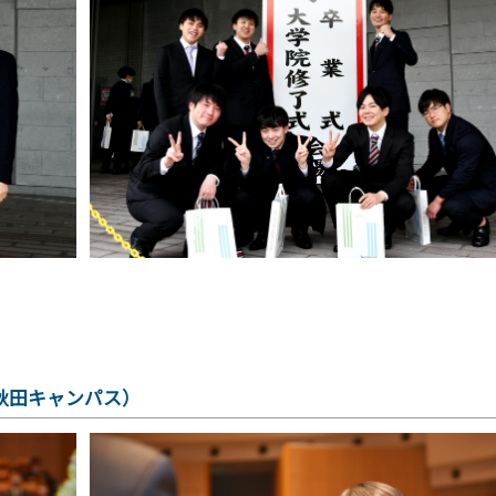
秋田キャンパス）