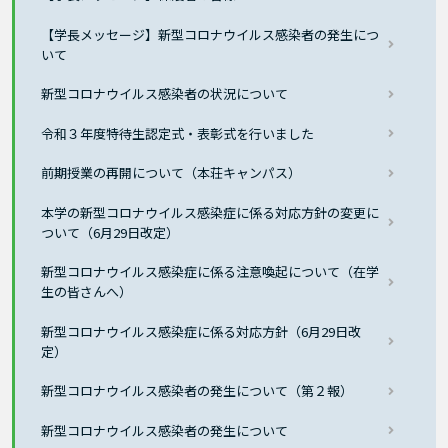
【学長メッセージ】新型コロナウイルス感染者の発生につ
いて
新型コロナウイルス感染者の状況について
令和３年度特待生認定式・表彰式を行いました
前期授業の再開について（本荘キャンパス）
本学の新型コロナウイルス感染症に係る対応方針の変更に
ついて（6月29日改定）
新型コロナウイルス感染症に係る注意喚起について（在学
生の皆さんへ）
新型コロナウイルス感染症に係る対応方針（6月29日改
定）
新型コロナウイルス感染者の発生について（第２報）
新型コロナウイルス感染者の発生について