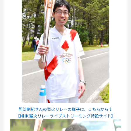
阿部剛紀さんの聖火リレーの様子は、こちらから↓
【NHK 聖火リレーライブストリーミング特設サイト】