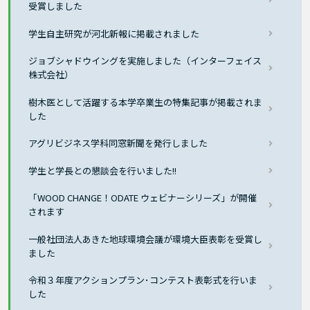
受賞しました
学生自主研究が河北新報に掲載されました
ジョブシャドウイングを実施しました（インターフェイス
株式会社）
樹木医として活躍する本学卒業生の特集記事が掲載されま
した
アグリビジネス学科同窓新聞を発行しました
学生と学長との懇談会を行いました!!
「WOOD CHANGE！ODATE ウェビナーシリーズ」が開催
されます
一般社団法人あきた地球環境会議が環境大臣表彰を受賞し
ました
令和３年度アクションプラン･コンテスト表彰式を行いま
した