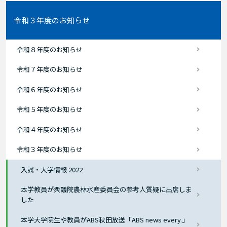
令和３年度のお知らせ
令和８年度のお知らせ
令和７年度のお知らせ
令和６年度のお知らせ
令和５年度のお知らせ
令和４年度のお知らせ
令和３年度のお知らせ
入試・大学情報 2022
本学教員が衆議院農林水産委員会の参考人質疑に出席しま
した
本学大学院生や教員がABS秋田放送「ABS news every.」