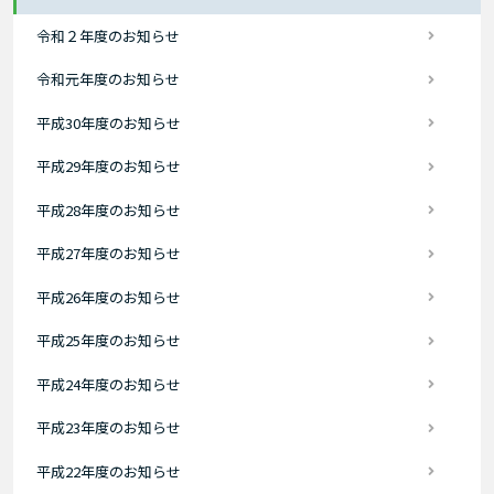
令和２年度のお知らせ
令和元年度のお知らせ
平成30年度のお知らせ
平成29年度のお知らせ
平成28年度のお知らせ
平成27年度のお知らせ
平成26年度のお知らせ
平成25年度のお知らせ
平成24年度のお知らせ
平成23年度のお知らせ
平成22年度のお知らせ