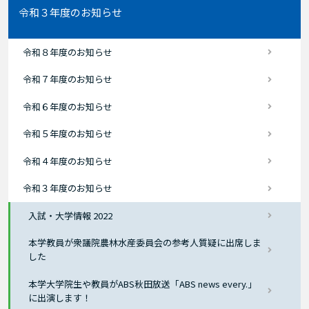
令和３年度のお知らせ
令和８年度のお知らせ
令和７年度のお知らせ
令和６年度のお知らせ
令和５年度のお知らせ
令和４年度のお知らせ
令和３年度のお知らせ
入試・大学情報 2022
本学教員が衆議院農林水産委員会の参考人質疑に出席しま
した
本学大学院生や教員がABS秋田放送「ABS news every.」
に出演します！