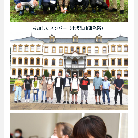
参加したメンバー（小坂鉱山事務所）