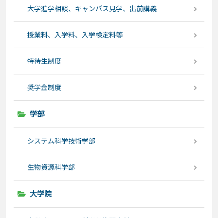
大学進学相談、キャンパス見学、出前講義
授業料、入学料、入学検定料等
特待生制度
奨学金制度
学部
システム科学技術学部
生物資源科学部
大学院