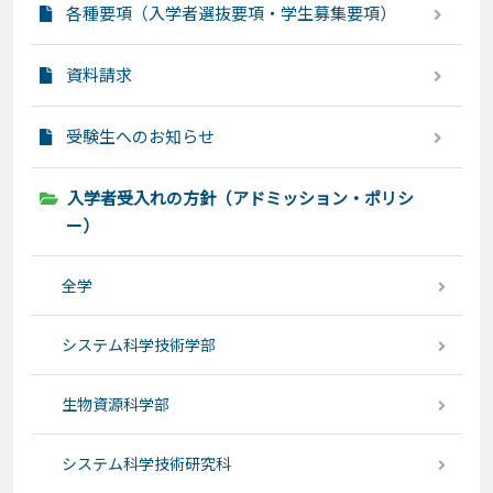
各種要項（入学者選抜要項・学生募集要項）
資料請求
受験生へのお知らせ
入学者受入れの方針（アドミッション・ポリシ
ー）
全学
システム科学技術学部
生物資源科学部
システム科学技術研究科