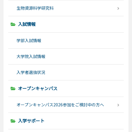
生物資源科学研究科
入試情報
学部入試情報
大学院入試情報
入学者選抜状況
オープンキャンパス
オープンキャンパス2026参加をご検討中の方へ
入学サポート