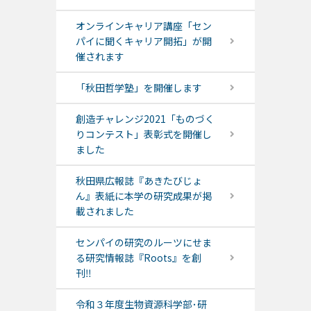
オンラインキャリア講座「セン
パイに聞くキャリア開拓」が開
催されます
「秋田哲学塾」を開催します
創造チャレンジ2021「ものづく
りコンテスト」表彰式を開催し
ました
秋田県広報誌『あきたびじょ
ん』表紙に本学の研究成果が掲
載されました
センパイの研究のルーツにせま
る研究情報誌『Roots』を創
刊‼
令和３年度生物資源科学部･研