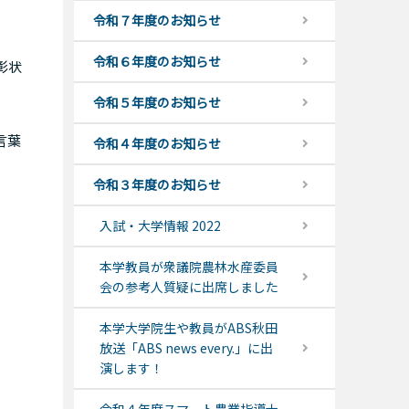
令和７年度のお知らせ
令和６年度のお知らせ
彰状
令和５年度のお知らせ
言葉
令和４年度のお知らせ
令和３年度のお知らせ
入試・大学情報 2022
本学教員が衆議院農林水産委員
会の参考人質疑に出席しました
本学大学院生や教員がABS秋田
放送「ABS news every.」に出
演します！