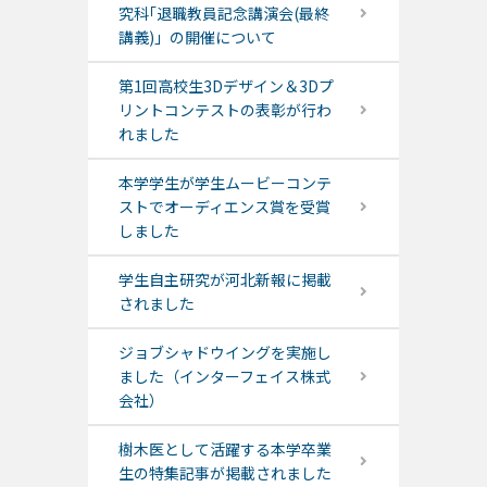
究科｢退職教員記念講演会(最終
講義)」の開催について
第1回高校生3Dデザイン＆3Dプ
リントコンテストの表彰が行わ
れました
本学学生が学生ムービーコンテ
ストでオーディエンス賞を受賞
しました
学生自主研究が河北新報に掲載
されました
ジョブシャドウイングを実施し
ました（インターフェイス株式
会社）
樹木医として活躍する本学卒業
生の特集記事が掲載されました