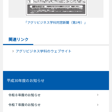
「アグリビジネス学科同窓新聞（第3号）」
関連リンク
アグリビジネス学科のウェブサイト
平成30年度のお知らせ
令和８年度のお知らせ
令和７年度のお知らせ