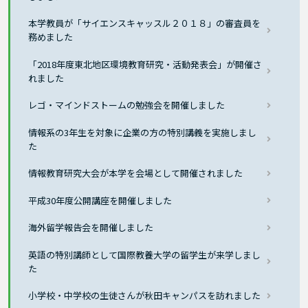
本学教員が「サイエンスキャッスル２０１８」の審査員を
務めました
「2018年度東北地区環境教育研究・活動発表会」が開催さ
れました
レゴ・マインドストームの勉強会を開催しました
情報系の3年生を対象に企業の方の特別講義を実施しまし
た
情報教育研究大会が本学を会場として開催されました
平成30年度公開講座を開催しました
海外留学報告会を開催しました
英語の特別講師として国際教養大学の留学生が来学しまし
た
小学校・中学校の生徒さんが秋田キャンパスを訪れました