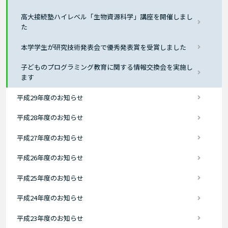
高大接続塾ハイレベル「生物資源科学」講座を開催しまし
た
本学学生が研究技術発表会で優秀発表賞を受賞しました
子どものプログラミング教育に関する情報交換会を実施し
ます
平成29年度のお知らせ
平成28年度のお知らせ
平成27年度のお知らせ
平成26年度のお知らせ
平成25年度のお知らせ
平成24年度のお知らせ
平成23年度のお知らせ