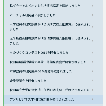
株式会社アルビオンと包括連携協定を締結しました
バーチャル研究会に参加しました
本学教員の研究課題が「環境研究総合推進費」に採択され
ました
本学教員の研究課題が「環境研究総合推進費」に採択され
ました
ものづくりコンテスト2018を開催しました
秋田県農業試験場で卒論・修論発表会が開催されました
本学教員の研究成果CGが雑誌掲載されました
企業説明会を開催しました
秋田県立大学同窓会「中部西日本支部」が設立されました
アグリビジネス学科同窓新聞が発行されました