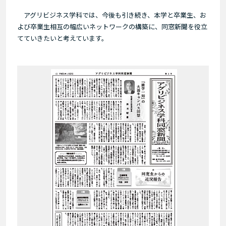
アグリビジネス学科では、今後も引き続き、本学と卒業生、お
よび卒業生相互の幅広いネットワークの構築に、同窓新聞を役立
てていきたいと考えています。