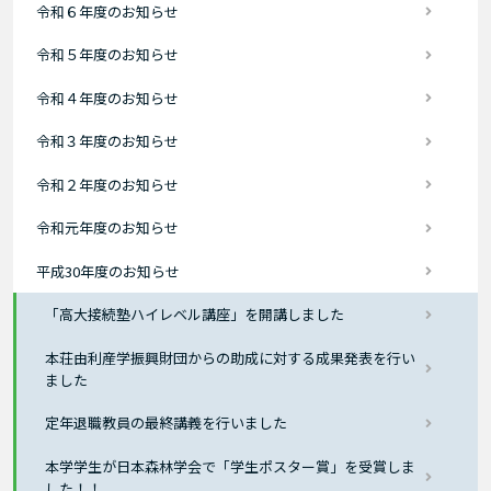
令和６年度のお知らせ
令和５年度のお知らせ
令和４年度のお知らせ
令和３年度のお知らせ
令和２年度のお知らせ
令和元年度のお知らせ
平成30年度のお知らせ
「高大接続塾ハイレベル講座」を開講しました
本荘由利産学振興財団からの助成に対する成果発表を行い
ました
定年退職教員の最終講義を行いました
本学学生が日本森林学会で「学生ポスター賞」を受賞しま
した！！