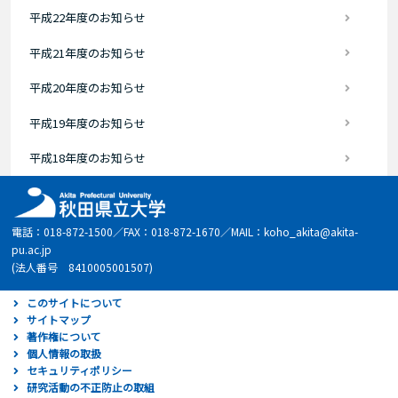
平成22年度のお知らせ
平成21年度のお知らせ
平成20年度のお知らせ
平成19年度のお知らせ
平成18年度のお知らせ
電話：018-872-1500／FAX：018-872-1670／MAIL：koho_akita@akita-
pu.ac.jp
(法人番号 8410005001507)
このサイトについて
サイトマップ
著作権について
個人情報の取扱
セキュリティポリシー
研究活動の不正防止の取組