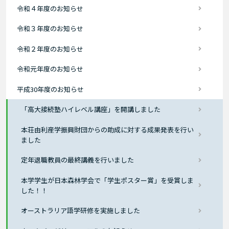
令和４年度のお知らせ
令和３年度のお知らせ
令和２年度のお知らせ
令和元年度のお知らせ
平成30年度のお知らせ
「高大接続塾ハイレベル講座」を開講しました
本荘由利産学振興財団からの助成に対する成果発表を行い
ました
定年退職教員の最終講義を行いました
本学学生が日本森林学会で「学生ポスター賞」を受賞しま
した！！
オーストラリア語学研修を実施しました