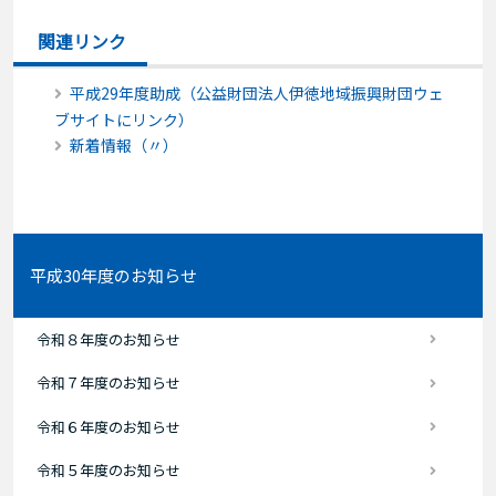
関連リンク
平成29年度助成（公益財団法人伊徳地域振興財団ウェ
ブサイトにリンク）
新着情報（〃）
平成30年度のお知らせ
令和８年度のお知らせ
令和７年度のお知らせ
令和６年度のお知らせ
令和５年度のお知らせ