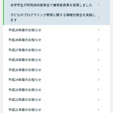
本学学生が研究技術発表会で優秀発表賞を受賞しました
子どものプログラミング教育に関する情報交換会を実施し
ます
平成29年度のお知らせ
平成28年度のお知らせ
平成27年度のお知らせ
平成26年度のお知らせ
平成25年度のお知らせ
平成24年度のお知らせ
平成23年度のお知らせ
平成22年度のお知らせ
平成21年度のお知らせ