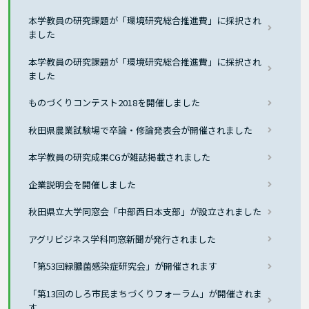
本学教員の研究課題が「環境研究総合推進費」に採択され
ました
本学教員の研究課題が「環境研究総合推進費」に採択され
ました
ものづくりコンテスト2018を開催しました
秋田県農業試験場で卒論・修論発表会が開催されました
本学教員の研究成果CGが雑誌掲載されました
企業説明会を開催しました
秋田県立大学同窓会「中部西日本支部」が設立されました
アグリビジネス学科同窓新聞が発行されました
「第53回緑膿菌感染症研究会」が開催されます
「第13回のしろ市民まちづくりフォーラム」が開催されま
す