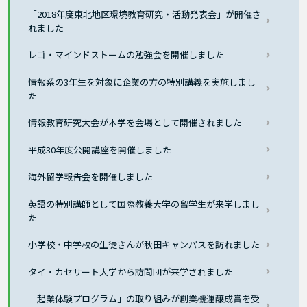
「2018年度東北地区環境教育研究・活動発表会」が開催さ
れました
レゴ・マインドストームの勉強会を開催しました
情報系の3年生を対象に企業の方の特別講義を実施しまし
た
情報教育研究大会が本学を会場として開催されました
平成30年度公開講座を開催しました
海外留学報告会を開催しました
英語の特別講師として国際教養大学の留学生が来学しまし
た
小学校・中学校の生徒さんが秋田キャンパスを訪れました
タイ・カセサート大学から訪問団が来学されました
「起業体験プログラム」の取り組みが創業機運醸成賞を受