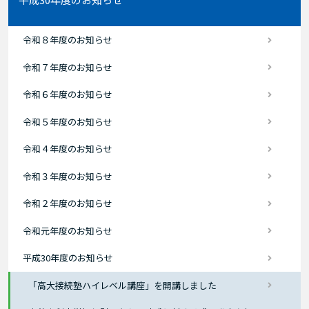
令和８年度のお知らせ
令和７年度のお知らせ
令和６年度のお知らせ
令和５年度のお知らせ
令和４年度のお知らせ
令和３年度のお知らせ
令和２年度のお知らせ
令和元年度のお知らせ
平成30年度のお知らせ
「高大接続塾ハイレベル講座」を開講しました