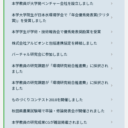
本学教員が大学発ベンチャー会社を設立しました
本学大学院生が日本水環境学会で「年会優秀発表賞(クリタ
賞)」を受賞しました
本学学生が学術・技術報告会で優秀発表奨励賞を受賞
株式会社アルビオンと包括連携協定を締結しました
バーチャル研究会に参加しました
本学教員の研究課題が「環境研究総合推進費」に採択され
ました
本学教員の研究課題が「環境研究総合推進費」に採択され
ました
ものづくりコンテスト2018を開催しました
秋田県農業試験場で卒論・修論発表会が開催されました
本学教員の研究成果CGが雑誌掲載されました