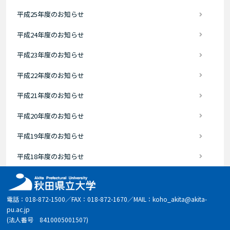
平成25年度のお知らせ
平成24年度のお知らせ
平成23年度のお知らせ
平成22年度のお知らせ
平成21年度のお知らせ
平成20年度のお知らせ
平成19年度のお知らせ
平成18年度のお知らせ
電話：018-872-1500／FAX：018-872-1670／MAIL：koho_akita@akita-
pu.ac.jp
(法人番号 8410005001507)