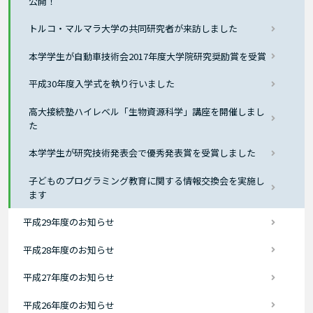
公開！
トルコ・マルマラ大学の共同研究者が来訪しました
本学学生が自動車技術会2017年度大学院研究奨励賞を受賞
平成30年度入学式を執り行いました
高大接続塾ハイレベル「生物資源科学」講座を開催しまし
た
本学学生が研究技術発表会で優秀発表賞を受賞しました
子どものプログラミング教育に関する情報交換会を実施し
ます
平成29年度のお知らせ
平成28年度のお知らせ
平成27年度のお知らせ
平成26年度のお知らせ