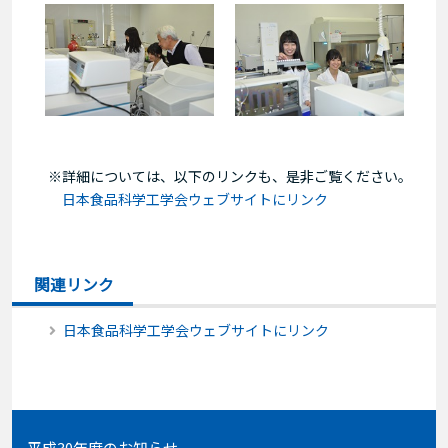
※詳細については、以下のリンクも、是非ご覧ください。
日本食品科学工学会ウェブサイトにリンク
関連リンク
日本食品科学工学会ウェブサイトにリンク
平成30年度のお知らせ