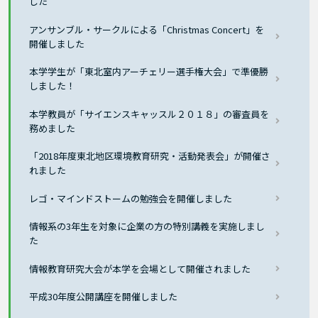
した
アンサンブル・サークルによる「Christmas Concert」を
開催しました
本学学生が「東北室内アーチェリー選手権大会」で準優勝
しました！
本学教員が「サイエンスキャッスル２０１８」の審査員を
務めました
「2018年度東北地区環境教育研究・活動発表会」が開催さ
れました
レゴ・マインドストームの勉強会を開催しました
情報系の3年生を対象に企業の方の特別講義を実施しまし
た
情報教育研究大会が本学を会場として開催されました
平成30年度公開講座を開催しました