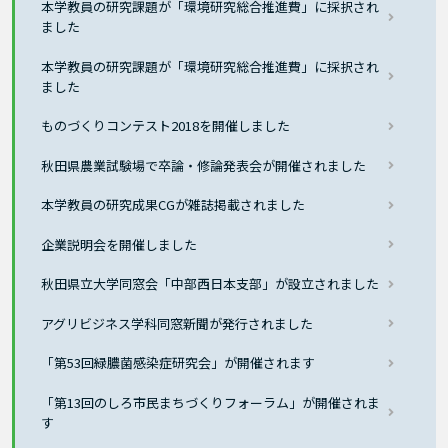
本学教員の研究課題が「環境研究総合推進費」に採択され
ました
本学教員の研究課題が「環境研究総合推進費」に採択され
ました
ものづくりコンテスト2018を開催しました
秋田県農業試験場で卒論・修論発表会が開催されました
本学教員の研究成果CGが雑誌掲載されました
企業説明会を開催しました
秋田県立大学同窓会「中部西日本支部」が設立されました
アグリビジネス学科同窓新聞が発行されました
「第53回緑膿菌感染症研究会」が開催されます
「第13回のしろ市民まちづくりフォーラム」が開催されま
す