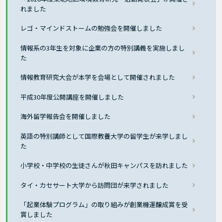
れました
レゴ・マインドストームの勉強会を開催しました
情報系の3年生を対象に企業の方の特別講義を実施しまし
た
情報教育研究大会が本学を会場として開催されました
平成30年度公開講座を開催しました
海外留学報告会を開催しました
英語の特別講師として国際教養大学の留学生が来学しまし
た
小学校・中学校の生徒さんが秋田キャンパスを訪れました
タイ・カセサート大学から訪問団が来学されました
「起業体験プログラム」の取り組みが創業機運醸成賞を受
賞しました