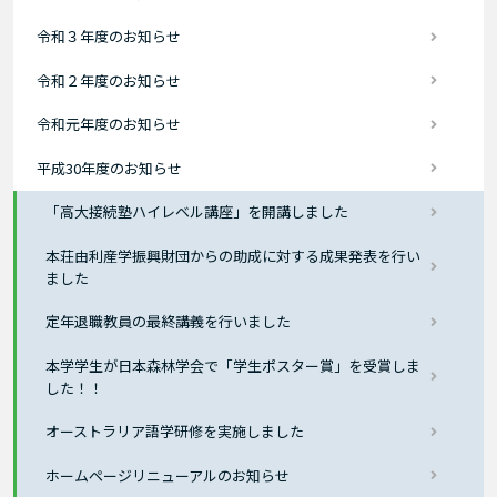
令和３年度のお知らせ
令和２年度のお知らせ
令和元年度のお知らせ
平成30年度のお知らせ
「高大接続塾ハイレベル講座」を開講しました
本荘由利産学振興財団からの助成に対する成果発表を行い
ました
定年退職教員の最終講義を行いました
本学学生が日本森林学会で「学生ポスター賞」を受賞しま
した！！
オーストラリア語学研修を実施しました
ホームページリニューアルのお知らせ