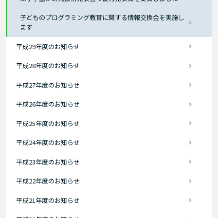
子どものプログラミング教育に関する情報交換会を実施し
ます
平成29年度のお知らせ
平成28年度のお知らせ
平成27年度のお知らせ
平成26年度のお知らせ
平成25年度のお知らせ
平成24年度のお知らせ
平成23年度のお知らせ
平成22年度のお知らせ
平成21年度のお知らせ