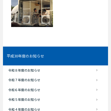
平成30年度のお知らせ
令和８年度のお知らせ
令和７年度のお知らせ
令和６年度のお知らせ
令和５年度のお知らせ
令和４年度のお知らせ