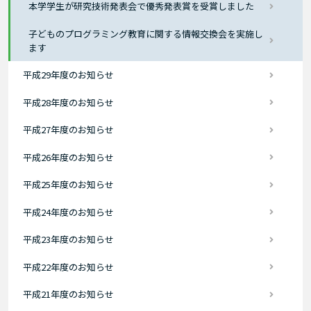
本学学生が研究技術発表会で優秀発表賞を受賞しました
子どものプログラミング教育に関する情報交換会を実施し
ます
平成29年度のお知らせ
平成28年度のお知らせ
平成27年度のお知らせ
平成26年度のお知らせ
平成25年度のお知らせ
平成24年度のお知らせ
平成23年度のお知らせ
平成22年度のお知らせ
平成21年度のお知らせ