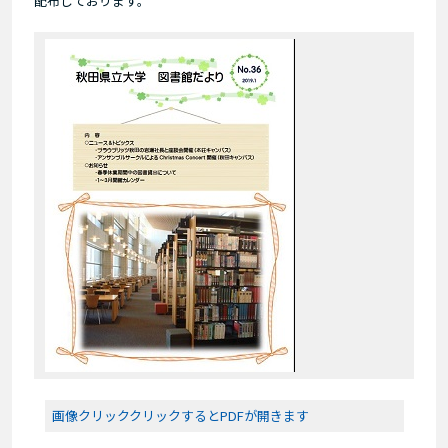
配布しております。
画像クリッククリックするとPDFが開きます