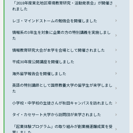
「2018年度東北地区環境教育研究・活動発表会」が開催さ
れました
レゴ・マインドストームの勉強会を開催しました
情報系の3年生を対象に企業の方の特別講義を実施しまし
た
情報教育研究大会が本学を会場として開催されました
平成30年度公開講座を開催しました
海外留学報告会を開催しました
英語の特別講師として国際教養大学の留学生が来学しまし
た
小学校・中学校の生徒さんが秋田キャンパスを訪れました
タイ・カセサート大学から訪問団が来学されました
「起業体験プログラム」の取り組みが創業機運醸成賞を受
賞しました