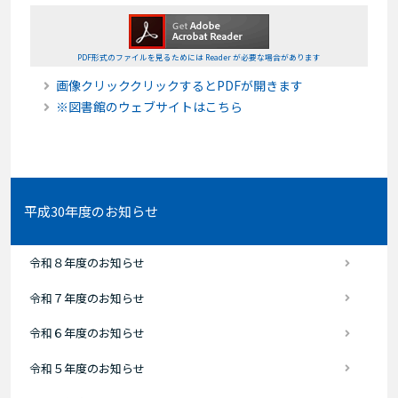
PDF形式のファイルを見るためには Reader が必要な場合があります
画像クリッククリックするとPDFが開きます
※図書館のウェブサイトはこちら
平成30年度のお知らせ
令和８年度のお知らせ
令和７年度のお知らせ
令和６年度のお知らせ
令和５年度のお知らせ