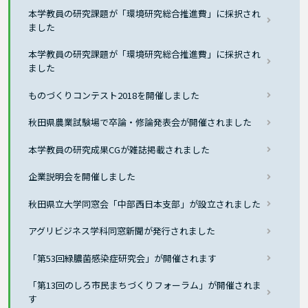
本学教員の研究課題が「環境研究総合推進費」に採択され
ました
本学教員の研究課題が「環境研究総合推進費」に採択され
ました
ものづくりコンテスト2018を開催しました
秋田県農業試験場で卒論・修論発表会が開催されました
本学教員の研究成果CGが雑誌掲載されました
企業説明会を開催しました
秋田県立大学同窓会「中部西日本支部」が設立されました
アグリビジネス学科同窓新聞が発行されました
「第53回緑膿菌感染症研究会」が開催されます
「第13回のしろ市民まちづくりフォーラム」が開催されま
す