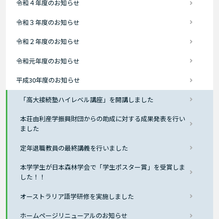
令和４年度のお知らせ
令和３年度のお知らせ
令和２年度のお知らせ
令和元年度のお知らせ
平成30年度のお知らせ
「高大接続塾ハイレベル講座」を開講しました
本荘由利産学振興財団からの助成に対する成果発表を行い
ました
定年退職教員の最終講義を行いました
本学学生が日本森林学会で「学生ポスター賞」を受賞しま
した！！
オーストラリア語学研修を実施しました
ホームページリニューアルのお知らせ