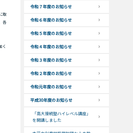
令和７年度のお知らせ
に取
令和６年度のお知らせ
、各
令和５年度のお知らせ
加く
令和４年度のお知らせ
令和３年度のお知らせ
令和２年度のお知らせ
令和元年度のお知らせ
平成30年度のお知らせ
「高大接続塾ハイレベル講座」
を開講しました