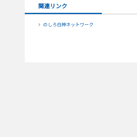
関連リンク
のしろ白神ネットワーク