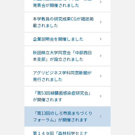
発表会が開催されました
本学教員の研究成果CGが雑誌掲
載されました
企業説明会を開催しました
秋田県立大学同窓会「中部西日
本支部」が設立されました
アグリビジネス学科同窓新聞が
発行されました
「第53回緑膿菌感染症研究会」
が開催されます
「第13回のしろ市民まちづくり
フォーラム」が開催されます
第１４９回「森林科学セミナ