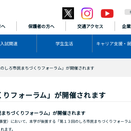
方へ
保護者の方へ
交通アクセス
企業
入試関連
学生生活
キャリア支援・
回のしろ市民まちづくりフォーラム」が開催されます
くりフォーラム」が開催されます
民まちづくりフォーラム」が開催されます
事堂）において、本学が後援する「第１３回のしろ市民まちづくりフォーラ
されます。