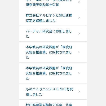
優秀発表奨励賞を受賞
株式会社アルビオンと包括連携
協定を締結しました
バーチャル研究会に参加しまし
た
本学教員の研究課題が「環境研
究総合推進費」に採択されまし
た
本学教員の研究課題が「環境研
究総合推進費」に採択されまし
た
ものづくりコンテスト2018を開
催しました
秋田県農業試験場で卒論・修論