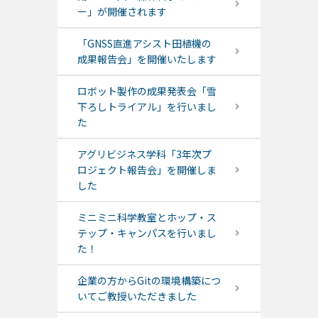
ー」が開催されます
「GNSS直進アシスト田植機の
成果報告会」を開催いたします
ロボット製作の成果発表会「雪
下ろしトライアル」を行いまし
た
アグリビジネス学科「3年次プ
ロジェクト報告会」を開催しま
した
ミニミニ科学教室とホップ・ス
テップ・キャンパスを行いまし
た！
企業の方からGitの環境構築につ
いてご教授いただきました