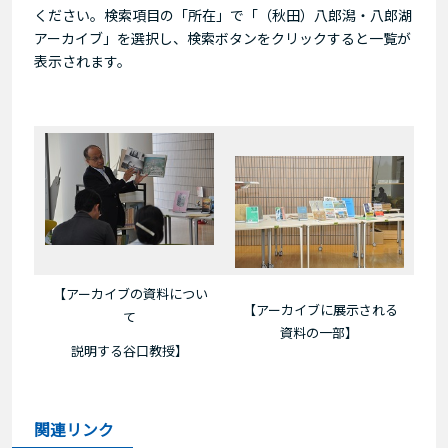
ください。検索項目の「所在」で「（秋田）八郎潟・八郎湖
アーカイブ」を選択し、検索ボタンをクリックすると一覧が
表示されます。
【アーカイブの資料につい
【アーカイブに展示される
て
資料の一部】
説明する谷口教授】
関連リンク