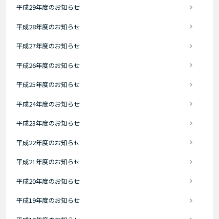
平成29年度のお知らせ
平成28年度のお知らせ
平成27年度のお知らせ
平成26年度のお知らせ
平成25年度のお知らせ
平成24年度のお知らせ
平成23年度のお知らせ
平成22年度のお知らせ
平成21年度のお知らせ
平成20年度のお知らせ
平成19年度のお知らせ