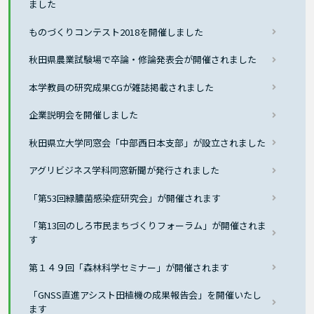
ました
ものづくりコンテスト2018を開催しました
秋田県農業試験場で卒論・修論発表会が開催されました
本学教員の研究成果CGが雑誌掲載されました
企業説明会を開催しました
秋田県立大学同窓会「中部西日本支部」が設立されました
アグリビジネス学科同窓新聞が発行されました
「第53回緑膿菌感染症研究会」が開催されます
「第13回のしろ市民まちづくりフォーラム」が開催されま
す
第１４９回「森林科学セミナー」が開催されます
「GNSS直進アシスト田植機の成果報告会」を開催いたし
ます