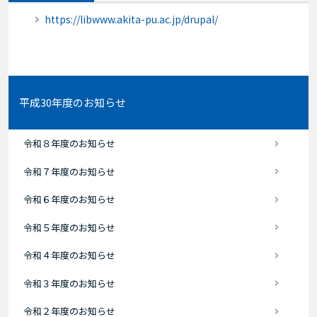
https://libwww.akita-pu.ac.jp/drupal/
平成30年度のお知らせ
令和８年度のお知らせ
令和７年度のお知らせ
令和６年度のお知らせ
令和５年度のお知らせ
令和４年度のお知らせ
令和３年度のお知らせ
令和２年度のお知らせ