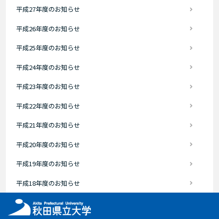
平成27年度のお知らせ
平成26年度のお知らせ
平成25年度のお知らせ
平成24年度のお知らせ
平成23年度のお知らせ
平成22年度のお知らせ
平成21年度のお知らせ
平成20年度のお知らせ
平成19年度のお知らせ
平成18年度のお知らせ