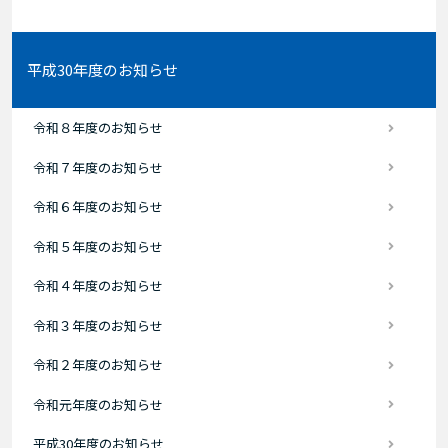
平成30年度のお知らせ
令和８年度のお知らせ
令和７年度のお知らせ
令和６年度のお知らせ
令和５年度のお知らせ
令和４年度のお知らせ
令和３年度のお知らせ
令和２年度のお知らせ
令和元年度のお知らせ
平成30年度のお知らせ