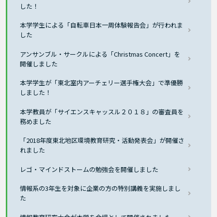
した！
本学学生による「自転車日本一周体験報告会」が行われま
した
アンサンブル・サークルによる「Christmas Concert」を
開催しました
本学学生が「東北室内アーチェリー選手権大会」で準優勝
しました！
本学教員が「サイエンスキャッスル２０１８」の審査員を
務めました
「2018年度東北地区環境教育研究・活動発表会」が開催さ
れました
レゴ・マインドストームの勉強会を開催しました
情報系の3年生を対象に企業の方の特別講義を実施しまし
た