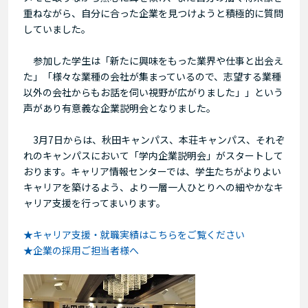
重ねながら、自分に合った企業を見つけようと積極的に質問
していました。
参加した学生は「新たに興味をもった業界や仕事と出会え
た」「様々な業種の会社が集まっているので、志望する業種
以外の会社からもお話を伺い視野が広がりました」」という
声があり有意義な企業説明会となりました。
3月7日からは、秋田キャンパス、本荘キャンパス、それぞ
れのキャンパスにおいて「学内企業説明会」がスタートして
おります。キャリア情報センターでは、学生たちがよりよい
キャリアを築けるよう、より一層一人ひとりへの細やかなキ
ャリア支援を行ってまいります。
★キャリア支援・就職実績はこちらをご覧ください
★企業の採用ご担当者様へ