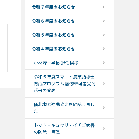
令和７年度のお知らせ
令和６年度のお知らせ
令和５年度のお知らせ
令和４年度のお知らせ
小林淳一学長 退任挨拶
令和５年度スマート農業指導士
育成プログラム 履修許可者受付
番号の発表
仙北市と連携協定を締結しまし
た
トマト・キュウリ・イチゴ病害
の防除・管理