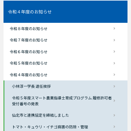
令和４年度のお知らせ
令和８年度のお知らせ
令和７年度のお知らせ
令和６年度のお知らせ
令和５年度のお知らせ
令和４年度のお知らせ
小林淳一学長 退任挨拶
令和５年度スマート農業指導士育成プログラム 履修許可者
受付番号の発表
仙北市と連携協定を締結しました
トマト・キュウリ・イチゴ病害の防除・管理