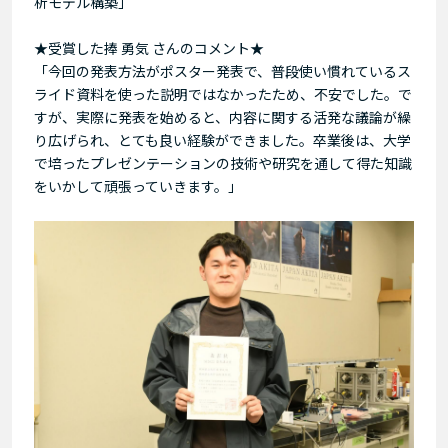
析モデル構築」
★受賞した捧 勇気 さんのコメント★
「今回の発表方法がポスター発表で、普段使い慣れているス
ライド資料を使った説明ではなかったため、不安でした。で
すが、実際に発表を始めると、内容に関する活発な議論が繰
り広げられ、とても良い経験ができました。卒業後は、大学
で培ったプレゼンテーションの技術や研究を通して得た知識
をいかして頑張っていきます。」