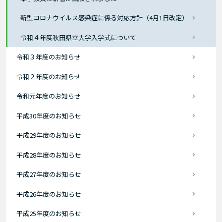
新型コロナウイルス感染症に係る対応方針（4月1日改定）
令和４年度秋田県立大学入学式について
令和３年度のお知らせ
令和２年度のお知らせ
令和元年度のお知らせ
平成30年度のお知らせ
平成29年度のお知らせ
平成28年度のお知らせ
平成27年度のお知らせ
平成26年度のお知らせ
平成25年度のお知らせ