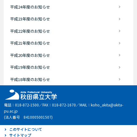
平成24年度のお知らせ
平成23年度のお知らせ
平成22年度のお知らせ
平成21年度のお知らせ
平成20年度のお知らせ
平成19年度のお知らせ
平成18年度のお知らせ
電話：018-872-1500／FAX：018-872-1670／MAIL：koho_akita@akita-
pu.ac.jp
(法人番号 8410005001507)
このサイトについて
サイトマップ