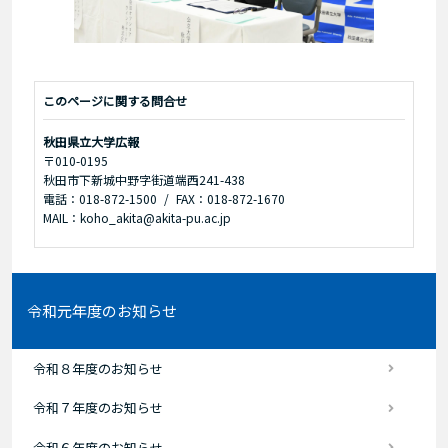
このページに関する問合せ
秋田県立大学広報
〒010-0195
秋田市下新城中野字街道端西241-438
電話：018-872-1500
FAX：018-872-1670
MAIL：koho_akita@akita-pu.ac.jp
令和元年度のお知らせ
令和８年度のお知らせ
令和７年度のお知らせ
令和６年度のお知らせ