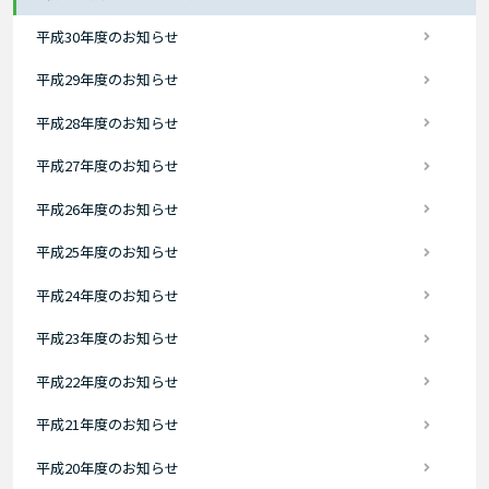
平成30年度のお知らせ
平成29年度のお知らせ
平成28年度のお知らせ
平成27年度のお知らせ
平成26年度のお知らせ
平成25年度のお知らせ
平成24年度のお知らせ
平成23年度のお知らせ
平成22年度のお知らせ
平成21年度のお知らせ
平成20年度のお知らせ