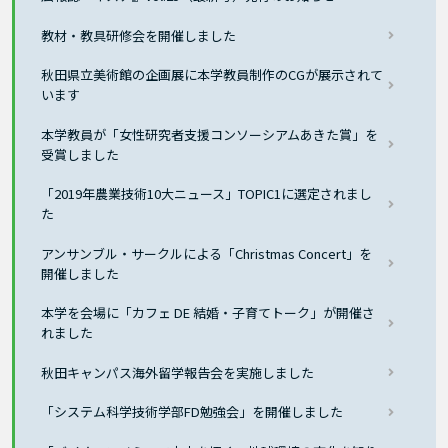
教材・教具研修会を開催しました
秋田県立美術館の企画展に本学教員制作のCGが展示されて
います
本学教員が「女性研究者支援コンソーシアムあきた賞」を
受賞しました
「2019年農業技術10大ニュース」TOPIC1に選定されまし
た
アンサンブル・サークルによる「Christmas Concert」を
開催しました
本学を会場に「カフェ DE 結婚・子育てトーク」が開催さ
れました
秋田キャンパス海外留学報告会を実施しました
「システム科学技術学部FD勉強会」を開催しました