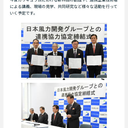
による講義、現場の見学、共同研究など様々な活動を行って
いく予定です。