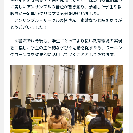
に美しいアンサンブルの音色が響き渡り、参加した学生や教
職員が一足早いクリスマス気分を味わいました。
アンサンブル・サークルの皆さん、素敵なひと時をありが
とうございました！
図書館では今後も、学生にとってより良い教育環境の実現
を目指し、学生の主体的な学びや活動を促すため、ラーニン
グコモンズを効果的に活用していくこととしております。