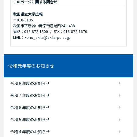
このページに関する問合せ
秋田県立大学広報
〒010-0195
秋田市下新城中野字街道端西241-438
電話：018-872-1500
FAX：018-872-1670
MAIL：koho_akita@akita-pu.ac.jp
令和元年度のお知らせ
令和８年度のお知らせ
令和７年度のお知らせ
令和６年度のお知らせ
令和５年度のお知らせ
令和４年度のお知らせ