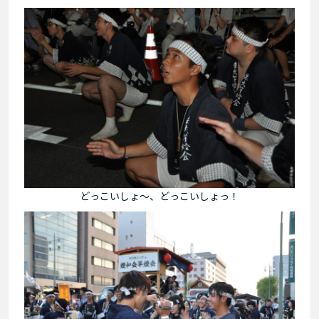
どっこいしょ～、どっこいしょっ！