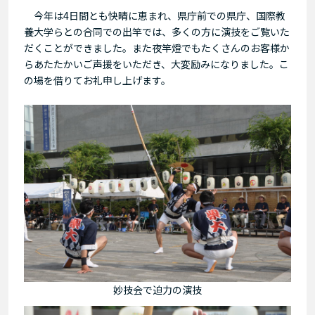
今年は4日間とも快晴に恵まれ、県庁前での県庁、国際教
養大学らとの合同での出竿では、多くの方に演技をご覧いた
だくことができました。また夜竿燈でもたくさんのお客様か
らあたたかいご声援をいただき、大変励みになりました。こ
の場を借りてお礼申し上げます。
妙技会で迫力の演技