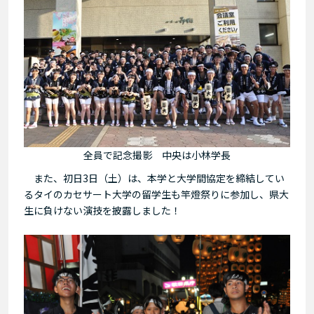
全員で記念撮影 中央は小林学長
また、初日3日（土）は、本学と大学間協定を締結してい
るタイのカセサート大学の留学生も竿燈祭りに参加し、県大
生に負けない演技を披露しました！