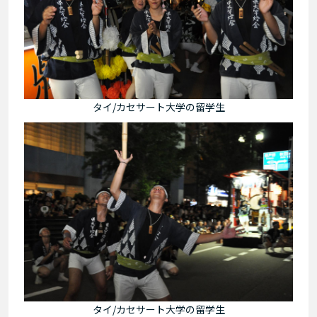
タイ/カセサート大学の留学生
タイ/カセサート大学の留学生