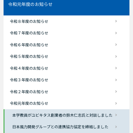
令和元年度のお知らせ
令和８年度のお知らせ
令和７年度のお知らせ
令和６年度のお知らせ
令和５年度のお知らせ
令和４年度のお知らせ
令和３年度のお知らせ
令和２年度のお知らせ
令和元年度のお知らせ
本学教員がユビキタス創業者の鈴木仁志氏と対談しました
日本風力開発グループとの連携協力協定を締結しました