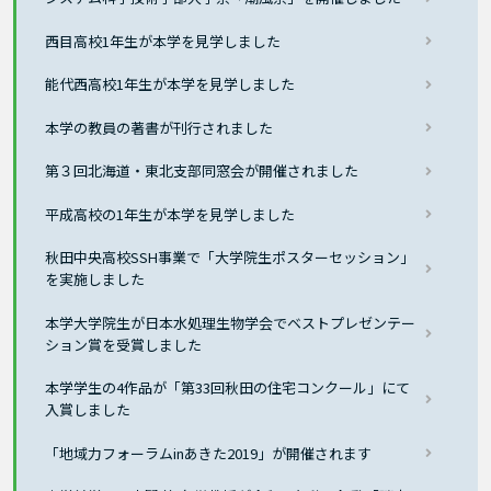
西目高校1年生が本学を見学しました
能代西高校1年生が本学を見学しました
本学の教員の著書が刊行されました
第３回北海道・東北支部同窓会が開催されました
平成高校の1年生が本学を見学しました
秋田中央高校SSH事業で「大学院生ポスターセッション」
を実施しました
本学大学院生が日本水処理生物学会でベストプレゼンテー
ション賞を受賞しました
本学学生の4作品が「第33回秋田の住宅コンクール」にて
入賞しました
「地域力フォーラムinあきた2019」が開催されます