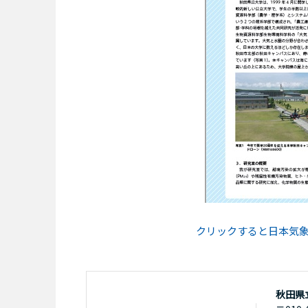
クリックすると日本気象
秋田県