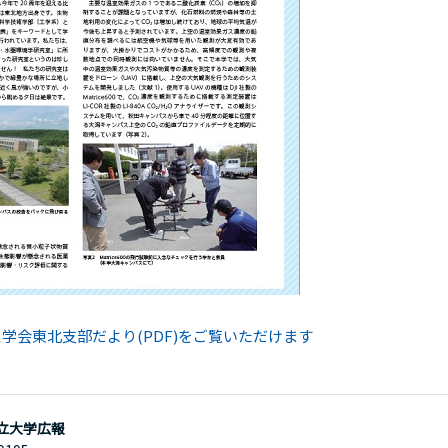
学会東北支部だより(PDF)をご覧いただけます
立大学広報