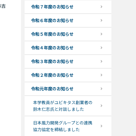
森吉
令和７年度のお知らせ
令和６年度のお知らせ
令和５年度のお知らせ
令和４年度のお知らせ
令和３年度のお知らせ
令和２年度のお知らせ
令和元年度のお知らせ
本学教員がユビキタス創業者の
鈴木仁志氏と対談しました
日本風力開発グループとの連携
協力協定を締結しました